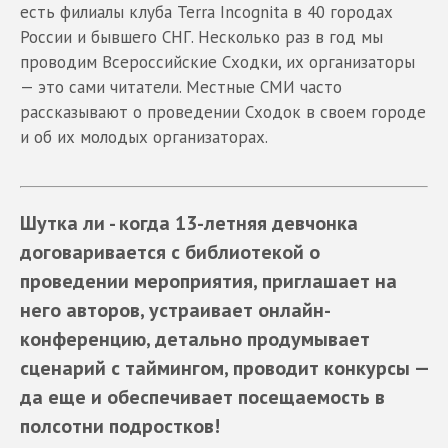
есть филиалы клуба Terra Incognita в 40 городах
России и бывшего СНГ. Несколько раз в год мы
проводим Всероссийские Сходки, их организаторы
— это сами читатели. Местные СМИ часто
рассказывают о проведении Сходок в своем городе
и об их молодых организаторах.
Шутка ли - когда 13-летняя девчонка
договаривается с библиотекой о
проведении мероприятия, приглашает на
него авторов, устраивает онлайн-
конференцию, детально продумывает
сценарий с таймингом, проводит конкурсы —
да еще и обеспечивает посещаемость в
полсотни подростков!