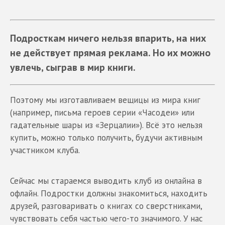
Подросткам ничего нельзя впарить, на них
не действует прямая реклама. Но их можно
увлечь, сыграв в мир книги.
Поэтому мы изготавливаем вещицы из мира книг
(например, письма героев серии «Часодеи» или
гадательные шары из «Зерцалии»). Всё это нельзя
купить, можно только получить, будучи активным
участником клуба.
Сейчас мы стараемся выводить клуб из онлайна в
офлайн. Подростки должны знакомиться, находить
друзей, разговаривать о книгах со сверстниками,
чувствовать себя частью чего-то значимого. У нас