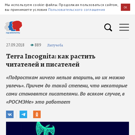
Мы используем cookie-файлы. Продолжая пользоваться сайтом,
OK
вы принимаете условия
Пользовательского соглашения
27.09.2018
889
Литучеба
Terra Incognita: как растить
читателей и писателей
«Подросткам ничего нельзя впарить, но их можно
увлечь». Причем до такой степени, что некоторые
сами становятся писателями. Во всяком случае, в
«РОСМЭНе» это работает