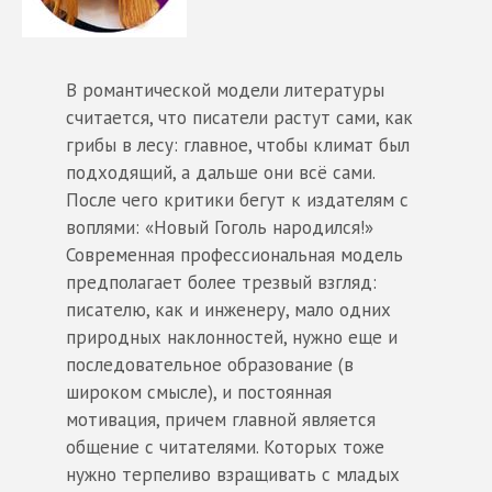
В романтической модели литературы
считается, что писатели растут сами, как
грибы в лесу: главное, чтобы климат был
подходящий, а дальше они всё сами.
После чего критики бегут к издателям с
воплями: «Новый Гоголь народился!»
Современная профессиональная модель
предполагает более трезвый взгляд:
писателю, как и инженеру, мало одних
природных наклонностей, нужно еще и
последовательное образование (в
широком смысле), и постоянная
мотивация, причем главной является
общение с читателями. Которых тоже
нужно терпеливо взращивать с младых