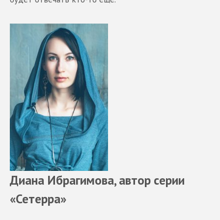
Диана Ибрагимова, автор серии
«Сетерра»