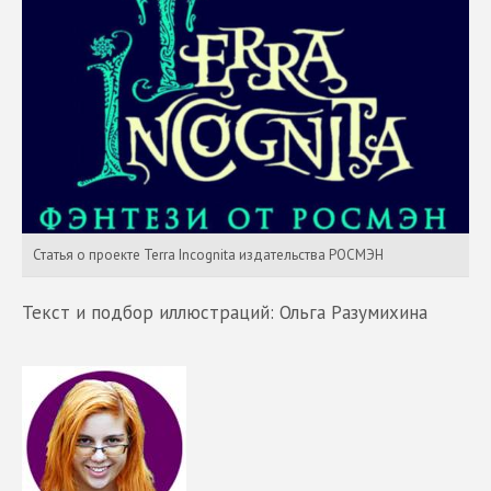
Статья о проекте Terra Incognita издательства РОСМЭН
Текст и подбор иллюстраций: Ольга Pазумихина