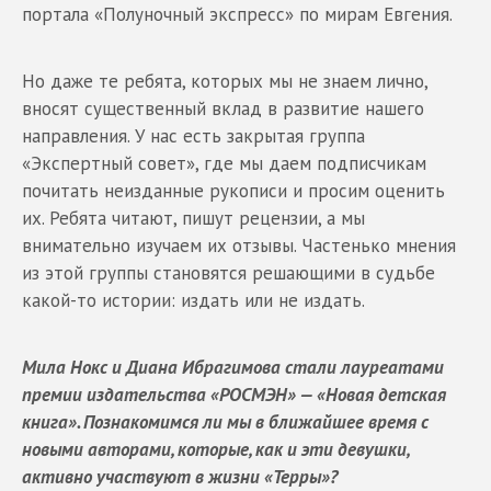
портала «Полуночный экспресс» по мирам Евгения.
Но даже те ребята, которых мы не знаем лично,
вносят существенный вклад в развитие нашего
направления. У нас есть закрытая группа
«Экспертный совет», где мы даем подписчикам
почитать неизданные рукописи и просим оценить
их. Ребята читают, пишут рецензии, а мы
внимательно изучаем их отзывы. Частенько мнения
из этой группы становятся решающими в судьбе
какой-то истории: издать или не издать.
Мила Нокс и Диана Ибрагимова стали лауреатами
премии издательства «РОСМЭН» — «Новая детская
книга». Познакомимся ли мы в ближайшее время с
новыми авторами, которые, как и эти девушки,
активно участвуют в жизни «Терры»?