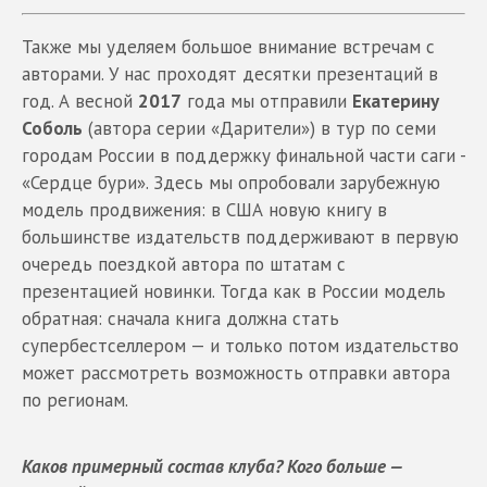
Также мы уделяем большое внимание встречам с
авторами. У нас проходят десятки презентаций в
год. А весной
2017
года мы отправили
Екатерину
Соболь
(автора серии «Дарители») в тур по семи
городам России в поддержку финальной части саги -
«Сердце бури». Здесь мы опробовали зарубежную
модель продвижения: в США новую книгу в
большинстве издательств поддерживают в первую
очередь поездкой автора по штатам с
презентацией новинки. Тогда как в России модель
обратная: сначала книга должна стать
супербестселлером — и только потом издательство
может рассмотреть возможность отправки автора
по регионам.
Каков примерный состав клуба? Кого больше —