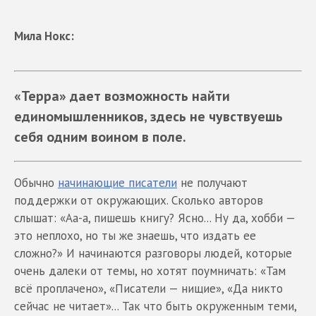
Мила Нокс:
«Терра» дает возможность найти
единомышленников, здесь не чувствуешь
себя одним воином в поле.
Обычно
начинающие писатели
не получают
поддержки от окружающих. Сколько авторов
слышат: «Аа-а, пишешь книгу? Ясно... Ну да, хобби —
это неплохо, но ты же знаешь, что издать ее
сложно?» И начинаются разговоры людей, которые
очень далеки от темы, но хотят поумничать: «Там
всё проплачено», «Писатели — нищие», «Да никто
сейчас не читает»... Так что быть окруженным теми,