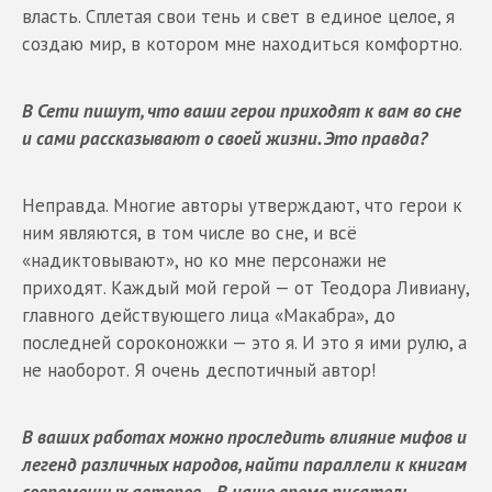
власть. Сплетая свои тень и свет в единое целое, я
создаю мир, в котором мне находиться комфортно.
В Сети пишут, что ваши герои приходят к вам во сне
и сами рассказывают о своей жизни. Это правда?
Неправда. Многие авторы утверждают, что герои к
ним являются, в том числе во сне, и всё
«надиктовывают», но ко мне персонажи не
приходят. Каждый мой герой — от Теодора Ливиану,
главного действующего лица «Макабра», до
последней сороконожки — это я. И это я ими рулю, а
не наоборот. Я очень деспотичный автор!
В ваших работах можно проследить влияние мифов и
легенд различных народов, найти параллели к книгам