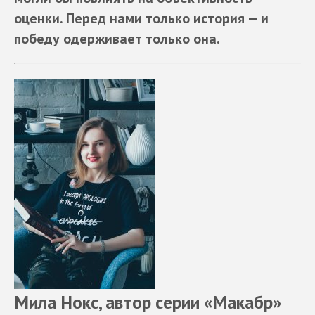
оценки. Перед нами только история — и
победу одерживает только она.
Мила Нокс, автор серии «Макабр»