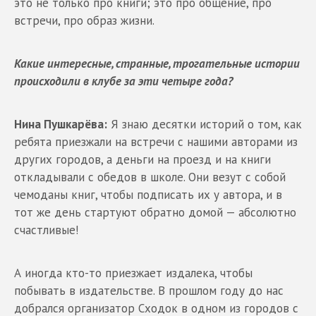
это не только про книги; это про общение, про
встречи, про образ жизни.
Какие интересные, странные, трогательные истории
происходили в клубе за эти четыре года?
Нина Пушкарёва:
Я знаю десятки историй о том, как
ребята приезжали на встречи с нашими авторами из
других городов, а деньги на проезд и на книги
откладывали с обедов в школе. Они везут с собой
чемоданы книг, чтобы подписать их у автора, и в
тот же день стартуют обратно домой — абсолютно
счастливые!
А иногда кто-то приезжает издалека, чтобы
побывать в издательстве. В прошлом году до нас
добрался организатор Сходок в одном из городов с