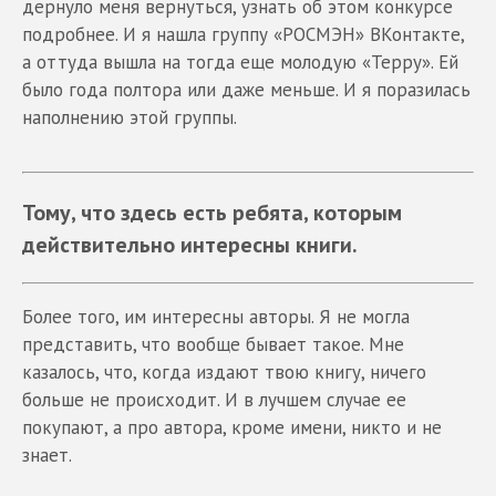
дернуло меня вернуться, узнать об этом конкурсе
подробнее. И я нашла группу «РОСМЭН» ВКонтакте,
а оттуда вышла на тогда еще молодую «Терру». Ей
было года полтора или даже меньше. И я поразилась
наполнению этой группы.
Тому, что здесь есть ребята, которым
действительно интересны книги.
Более того, им интересны авторы. Я не могла
представить, что вообще бывает такое. Мне
казалось, что, когда издают твою книгу, ничего
больше не происходит. И в лучшем случае ее
покупают, а про автора, кроме имени, никто и не
знает.