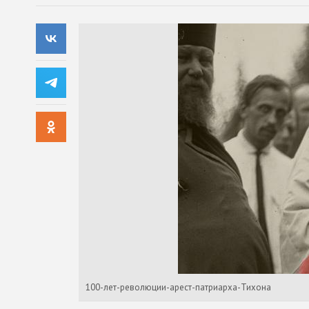
100-лет-революции-арест-патриарха-Тихона