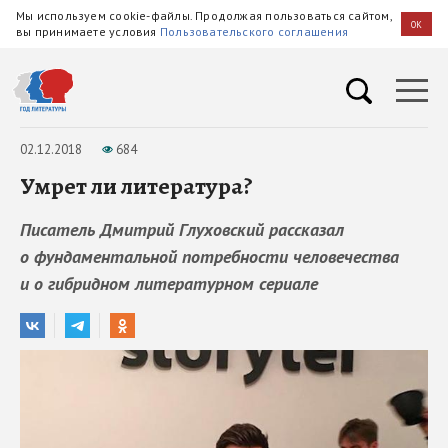
Мы используем cookie-файлы. Продолжая пользоваться сайтом,
OK
вы принимаете условия
Пользовательского соглашения
02.12.2018
684
Умрет ли литература?
Писатель Дмитрий Глуховский рассказал
о фундаментальной потребности человечества
и о гибридном литературном сериале