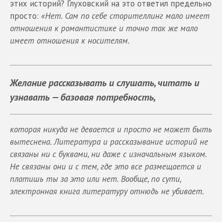
этих историй? Глуховский на это ответил предельно
просто:
«Нет. Сам по себе сторителлинг мало имеет
отношения к романтистике и точно так же мало
имеет отношения к носителям.
Желание рассказывать и слушать, читать и
узнавать — базовая потребность,
которая никуда не девается и просто не может быть
вытеснена. Литература и рассказывание историй не
связаны ни с буквами, ни даже с изначальным языком.
Не связаны они и с тем, где это все размещается и
платишь ты за это или нет. Вообще, по сути,
электронная книга литературу отнюдь не убивает.