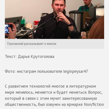
Глуховский рассказывает о книгах
Текст: Дарья Крутоголова
Фото: инстаграм пользователя leginpeysar47
С развитием технологий многое в литературном
мире менялось, меняется и будет меняться. Вопрос,
который в связи с этим мучит заинтересованную
общественность, был озвучен на ярмарке Non/fiction