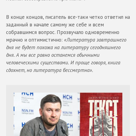
В конце концов, писатель все-таки четко ответил на
заданный в начале самому же себе и всем
собравшимся вопрос. Прозвучало одновременно
мрачно и оптимистично:
«Литература завтрашнего
дня не будет похожа на литературу сегодняшнего
дня. А мы все равно останемся обычными
человеческими существами. И проще говоря, книга
сдохнет, но литература бессмертна».