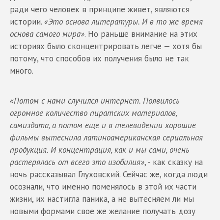
ради чего человек в принципе живет, являются
истории.
«Это основа литературы. И в то же время
основа самого мира»
. Но раньше внимание на этих
историях было сконцентрировать легче — хотя бы
потому, что способов их получения было не так
много.
«Потом с нами случился интернет. Появилось
огромное количество пиратских материалов,
самиздата, а потом еще и в телевидении хорошие
фильмы вытеснила латиноамериканская сериальная
продукция. И концентрация, как и мы сами, очень
растерялась от всего это изобилия»
, - как сказку на
ночь рассказывал Глуховский. Сейчас же, когда люди
осознали, что именно поменялось в этой их части
жизни, их настигла паника, а не вытесняем ли мы
новыми формами свое же желание получать дозу