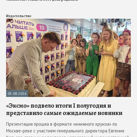
Издательство
05.08.2026
«Эксмо» подвело итоги I полугодия и
представило самые ожидаемые новинки
Презентация прошла в формате «книжного круиза» по
Москве-реке с участием генерального директора Евгения