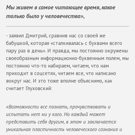
Мы живем в самое читающее время, какое
только было у человечества»
,
- заявил Дмитрий, сравнив нас со своей же
бабушкой, которая «сталкивалась с буквами всего
пару раз в день». И правда, мы постоянно окружены
своеобразным информационно-буквенным полем, мы
постоянно что-то набираем, читаем, что нам
приходит в соцсетях, читаем все, что написано
вокруг нас. И это тоже вполне объяснимо, как
считает Глуховский:
«Возможности все познать, прочувствовать и
испытать нет ни у кого. Но каждый может
представить себя другим, в этом и заключается
уникальная пластичность человеческого сознания и