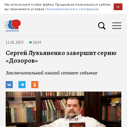
Мы используем cookie-файлы. Продолжая пользоваться сайтом,
OK
вы принимаете условия
Пользовательского соглашения
11.01.2019
1624
Сергей Лукьяненко завершит серию
«Дозоров»
Заключительной книгой станет седьмая