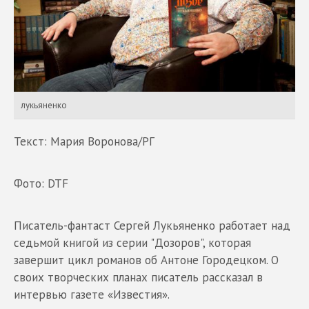
лукьяненко
Текст: Мария Воронова/РГ
Фото: DTF
Писатель-фантаст Сергей Лукьяненко работает над
седьмой книгой из серии "Дозоров", которая
завершит цикл романов об Антоне Городецком. О
своих творческих планах писатель рассказал в
интервью газете «Известия».