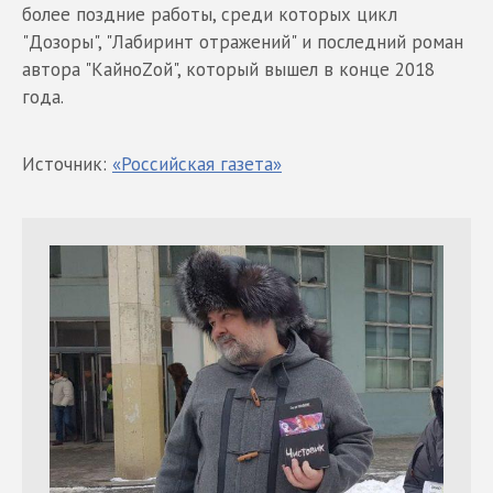
более поздние работы, среди которых цикл
"Дозоры", "Лабиринт отражений" и последний роман
автора "КайноZой", который вышел в конце 2018
года.
Источник:
«Российская газета»