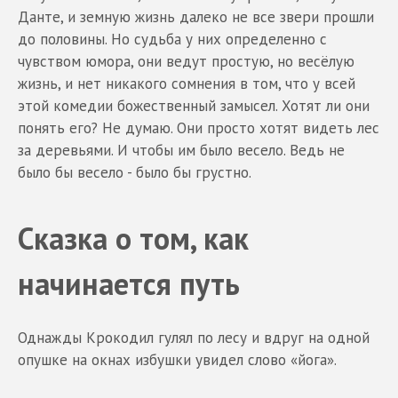
Данте, и земную жизнь далеко не все звери прошли
до половины. Но судьба у них определенно с
чувством юмора, они ведут простую, но весёлую
жизнь, и нет никакого сомнения в том, что у всей
этой комедии божественный замысел. Хотят ли они
понять его? Не думаю. Они просто хотят видеть лес
за деревьями. И чтобы им было весело. Ведь не
было бы весело - было бы грустно.
Сказка о том, как
начинается путь
Однажды Крокодил гулял по лесу и вдруг на одной
опушке на окнах избушки увидел слово «йога».