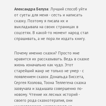
Александра Белуза
: Лучший способ уйти
от суеты для меня - сесть и написать
сказку. Поэтому я писала их и
выкладывала на своих страницах в
соцсетях. В какой-то момент народ стал
спрашивать, а не пора ли издать книгу.
Почему именно сказки? Просто мне
нравится их рассказывать. Ведь в сказке
жизнь изначально как чудо. Этот
старейший жанр не только не умер - с
появлением сказок Дональда Биссета,
Сергея Козлова, Тоона Теллегена сказка
зазвучала и задышала совершенно по-
новому. Чтение их лесных историй -
своего рода сказкотерапия, они