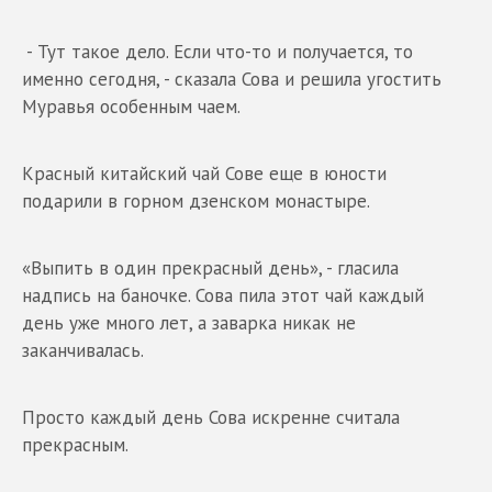
- Тут такое дело. Если что-то и получается, то
именно сегодня, - сказала Сова и решила угостить
Муравья особенным чаем.
Красный китайский чай Сове еще в юности
подарили в горном дзенском монастыре.
«Выпить в один прекрасный день», - гласила
надпись на баночке. Сова пила этот чай каждый
день уже много лет, а заварка никак не
заканчивалась.
Просто каждый день Сова искренне считала
прекрасным.