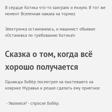
В сердце Котика что-то заиграло и ёкнуло. В тот же
момент Вселенная нажала на тормоз.
Электричка остановилась, и машинист объявил:
«Остановка по требованию Котика!»
Сказка о том, когда всё
хорошо получается
Однажды Бобёр посмотрел на пыхтевшего на
коврике Муравья и решил сделать ему приятное.
- Уволился? - спросил Бобёр.