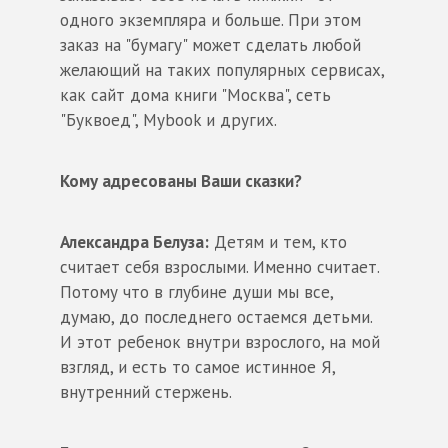
одного экземпляра и больше. При этом
заказ на "бумагу" может сделать любой
желающий на таких популярных сервисах,
как сайт дома книги "Москва", сеть
"Буквоед", Mybook и других.
Кому адресованы Ваши сказки?
Александра Белуза:
Детям и тем, кто
считает себя взрослыми. Именно считает.
Потому что в глубине души мы все,
думаю, до последнего остаемся детьми.
И этот ребенок внутри взрослого, на мой
взгляд, и есть то самое истинное Я,
внутренний стержень.