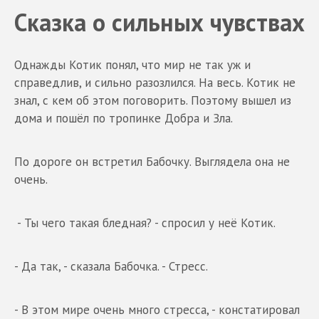
Сказка о сильных чувствах
Однажды Котик понял, что мир не так уж и
справедлив, и сильно разозлился. На весь. Котик не
знал, с кем об этом поговорить. Поэтому вышел из
дома и пошёл по тропинке Добра и Зла.
По дороге он встретил Бабочку. Выглядела она не
очень.
- Ты чего такая бледная? - спросил у неё Котик.
- Да так, - сказала Бабочка. - Стресс.
- В этом мире очень много стресса, - констатировал