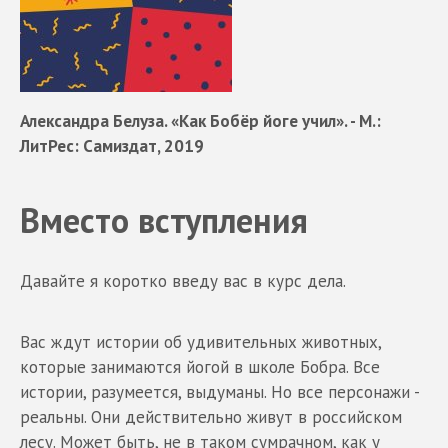
Александра Белуза. «Как Бобёр йоге учил». - М.:
ЛитРес: Самиздат, 2019
Вместо вступления
Давайте я коротко введу вас в курс дела.
Вас ждут истории об удивительных животных,
которые занимаются йогой в школе Бобра. Все
истории, разумеется, выдуманы. Но все персонажи -
реальны. Они действительно живут в российском
лесу. Может быть, не в таком сумрачном, как у