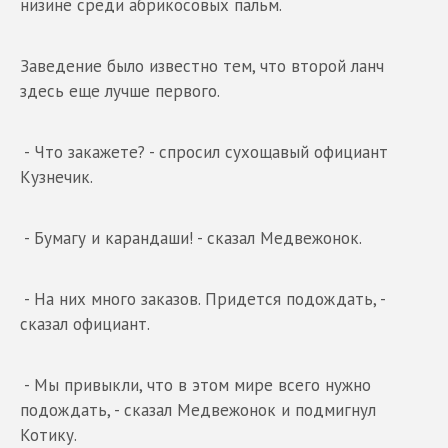
низине среди абрикосовых пальм.
Заведение было известно тем, что второй ланч
здесь еще лучше первого.
- Что закажете? - спросил сухощавый официант
Кузнечик.
- Бумагу и карандаши! - сказал Медвежонок.
- На них много заказов. Придется подождать, -
сказал официант.
- Мы привыкли, что в этом мире всего нужно
подождать, - сказал Медвежонок и подмигнул
Котику.