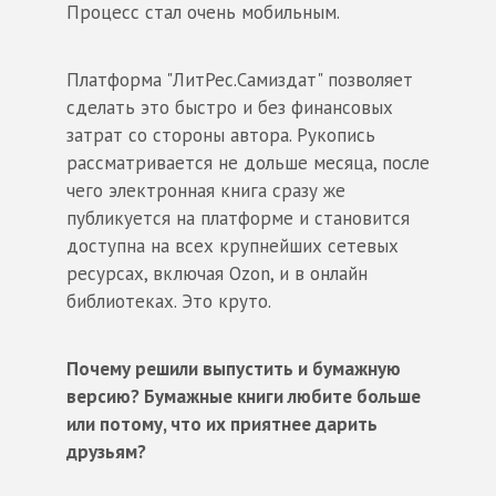
Процесс стал очень мобильным.
Платформа "ЛитРес.Самиздат" позволяет
сделать это быстро и без финансовых
затрат со стороны автора. Рукопись
рассматривается не дольше месяца, после
чего электронная книга сразу же
публикуется на платформе и становится
доступна на всех крупнейших сетевых
ресурсах, включая Ozon, и в онлайн
библиотеках. Это круто.
Почему решили выпустить и бумажную
версию? Бумажные книги любите больше
или потому, что их приятнее дарить
друзьям?