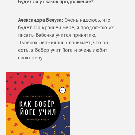
Будет ли у сказок продолжение?
Александра Белуза:
Очень надеюсь, что
будет. По крайней мере, я продолжаю их
писать. Бабочка учится принятию,
Львенок неожиданно понимает, что он
есть, а Бобер учит йоге и очень любит
свою жену.