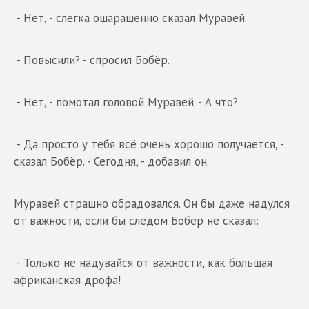
- Нет, - слегка ошарашенно сказал Муравей.
- Повысили? - спросил Бобёр.
- Нет, - помотал головой Муравей. - А что?
- Да просто у тебя всё очень хорошо получается, -
сказал Бобёр. - Сегодня, - добавил он.
Муравей страшно обрадовался. Он бы даже надулся
от важности, если бы следом Бобёр не сказал:
- Только не надувайся от важности, как большая
африканская дрофа!