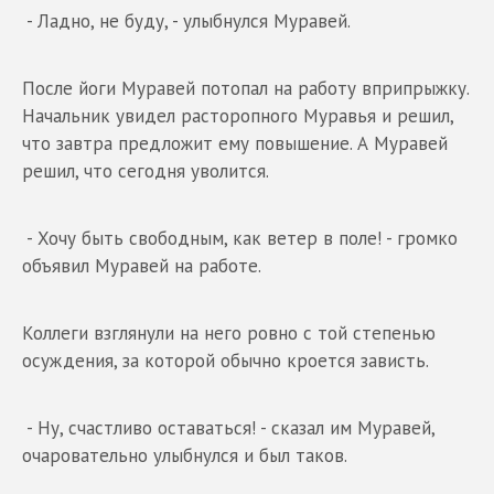
- Ладно, не буду, - улыбнулся Муравей.
После йоги Муравей потопал на работу вприпрыжку.
Начальник увидел расторопного Муравья и решил,
что завтра предложит ему повышение. А Муравей
решил, что сегодня уволится.
- Хочу быть свободным, как ветер в поле! - громко
объявил Муравей на работе.
Коллеги взглянули на него ровно с той степенью
осуждения, за которой обычно кроется зависть.
- Ну, счастливо оставаться! - сказал им Муравей,
очаровательно улыбнулся и был таков.