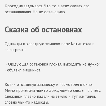
Крокодил задумался. Что-то в этих словах его
останавливало. Но не остановило.
Сказка об остановках
Однажды в холодную зимнюю пору Котик ехал в
электричке.
- Следующая остановка плохая, выходить не нужно!
- объявил машинист.
Котик отодвинул занавеску и посмотрел в окно.
Мимо пролетали чьи-то дома, чьи-то следы на снегу.
Снежинки плавно падали на землю и тут же таяли,
словно чьи-то надежды.