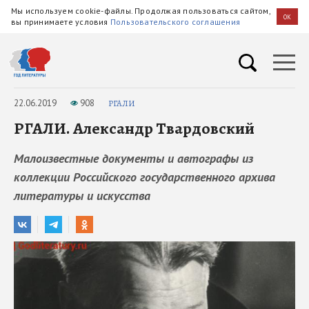
Мы используем cookie-файлы. Продолжая пользоваться сайтом,
OK
вы принимаете условия
Пользовательского соглашения
22.06.2019
908
РГАЛИ
РГАЛИ. Александр Твардовский
Малоизвестные документы и автографы из
коллекции Российского государственного архива
литературы и искусства