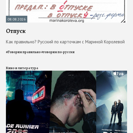
08.08.2026
Отпуск
Как правильно? Русский по карточкам с Мариной Королевой
#
Говорим правильно
#
говорим по-русски
Кино и литература