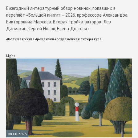
Ежегодный литературный обзор новинок, попавших в
переплёт «Большой книги» – 2026, профессора Александра
Викторовича Маркова. Вторая тройка авторов: Лев
Данилкин, Сергей Носов, Елена Долгопят
#
Большая книга
#
рецензии
#
современная литература
Light
08.08.2026