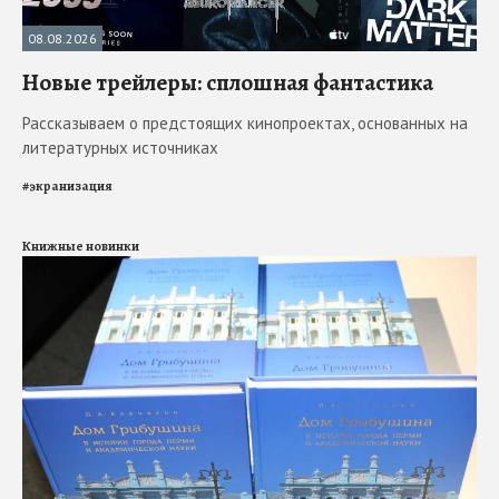
08.08.2026
Новые трейлеры: сплошная фантастика
Рассказываем о предстоящих кинопроектах, основанных на
литературных источниках
#
экранизация
Книжные новинки