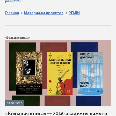
родились
Главная
>
Материалы проектов
>
РГАЛИ
«Большая книга»
08.08.2026
«Большая книга» — 2026: академия памяти