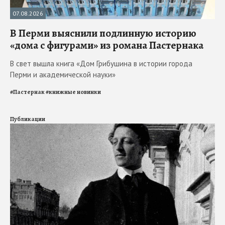
07.08.2026
В Перми выяснили подлинную историю
«дома с фигурами» из романа Пастернака
В свет вышла книга «Дом Грибушина в истории города
Перми и академической науки»
#
Пастернак
#
книжные новинки
Публикации