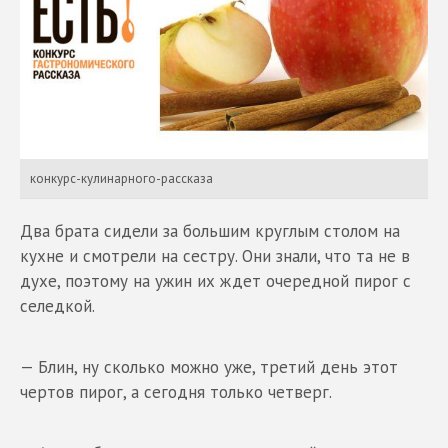
конкурс-кулинарного-рассказа
Два брата сидели за большим круглым столом на
кухне и смотрели на сестру. Они знали, что та не в
духе, поэтому на ужин их ждет очередной пирог с
селедкой.
— Блин, ну сколько можно уже, третий день этот
чертов пирог, а сегодня только четверг.