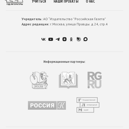
УЧИТЬСЯ
НАШИ ПРОЕКТЫ
О НАС
Учредитель:
АО “Издательство ”Российская Газета”
Адрес редакции:
г.Москва, улица Правды. д.24, стр.4
Информационные партнеры: