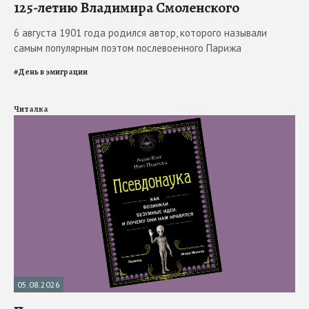
125-летию Владимира Смоленского
6 августа 1901 года родился автор, которого называли
самым популярным поэтом послевоенного Парижа
#
День в эмиграции
Читалка
05.08.2026