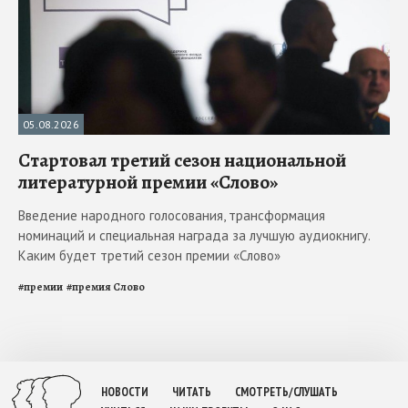
05.08.2026
Стартовал третий сезон национальной
литературной премии «Слово»
Введение народного голосования, трансформация
номинаций и специальная награда за лучшую аудиокнигу.
Каким будет третий сезон премии «Слово»
#
премии
#
премия Слово
НОВОСТИ
ЧИТАТЬ
СМОТРЕТЬ/СЛУШАТЬ