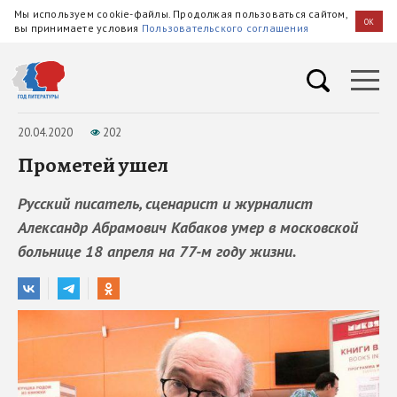
Мы используем cookie-файлы. Продолжая пользоваться сайтом,
OK
вы принимаете условия
Пользовательского соглашения
20.04.2020
202
Прометей ушел
Русский писатель, сценарист и журналист
Александр Абрамович Кабаков умер в московской
больнице 18 апреля на 77-м году жизни.