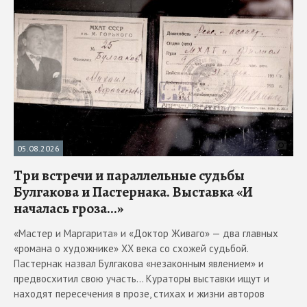
05.08.2026
Три встречи и параллельные судьбы
Булгакова и Пастернака. Выставка «И
началась гроза...»
«Мастер и Маргарита» и «Доктор Живаго» — два главных
«романа о художнике» ХХ века со схожей судьбой.
Пастернак назвал Булгакова «незаконным явлением» и
предвосхитил свою участь... Кураторы выставки ищут и
находят пересечения в прозе, стихах и жизни авторов