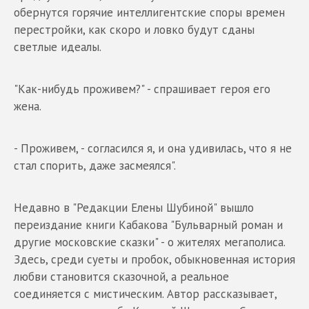
обернутся горячие интеллигентские споры времен
перестройки, как скоро и ловко будут сданы
светлые идеалы.
"Как-нибудь проживем?" - спрашивает героя его
жена.
- Проживем, - согласился я, и она удивилась, что я не
стал спорить, даже засмеялся".
Недавно в "Редакции Елены Шубиной" вышло
переиздание книги Кабакова "Бульварный роман и
другие московские сказки" - о жителях мегаполиса.
Здесь, среди суеты и пробок, обыкновенная история
любви становится сказочной, а реальное
соединяется с мистическим. Автор рассказывает,