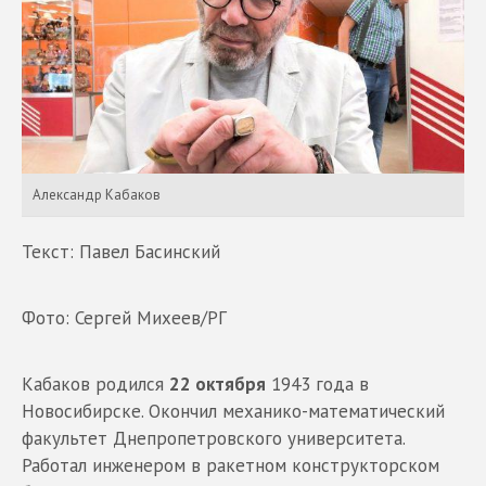
Александр Кабаков
Текст: Павел Басинский
Фото: Сергей Михеев/РГ
Кабаков родился
22 октября
1943 года в
Новосибирске. Окончил механико-математический
факультет Днепропетровского университета.
Работал инженером в ракетном конструкторском