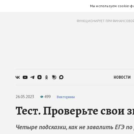
Мы используем cookie-ф
ФУНКЦИОНИРУЕТ ПРИ ФИНАНСОВОЙ
НОВОСТИ
26.05.2023
499
Викторины
Тест. Проверьте свои 
Четыре подсказки, как не завалить ЕГЭ по 