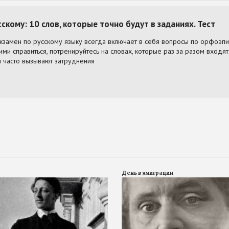
День в эмиграции