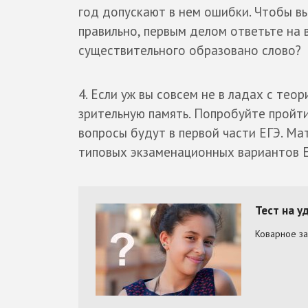
год допускают в нем ошибки. Чтобы в
правильно, первым делом ответьте на в
существительного образовано слово?
4. Если уж вы совсем не в ладах с теор
зрительную память. Попробуйте пройти
вопросы будут в первой части ЕГЭ. Ма
типовых экзаменационных вариантов 