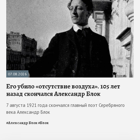
07.08.2026
Его убило «отсутствие воздуха». 105 лет
назад скончался Александр Блок
7 августа 1921 года скончался главный поэт Серебряного
века Александр Блок
#
Александр Блок
#
Блок