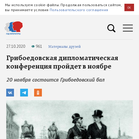
Мы используем cookie-файлы. Продолжая пользоваться сайтом,
OK
вы принимаете условия
Пользовательского соглашения
27.10.2020
961
Материалы друзей
Грибоедовская дипломатическая
конференция пройдет в ноябре
20 ноября состоится Грибоедовский бал