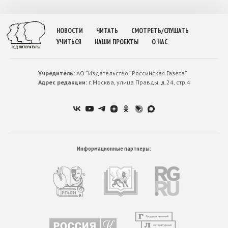
НОВОСТИ
ЧИТАТЬ
СМОТРЕТЬ/СЛУШАТЬ
УЧИТЬСЯ
НАШИ ПРОЕКТЫ
О НАС
Учредитель:
АО “Издательство ”Российская Газета”
Адрес редакции:
г.Москва, улица Правды. д.24, стр.4
Информационные партнеры: