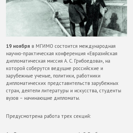
19 ноября
в МГИМО состоится международная
научно-практическая конференция «Евразийская
дипломатическая миссия А. С. Грибоедова», на
которой соберутся ведущие российские и
зарубежные ученые, политики, работники
дипломатических представительств зарубежных
стран, деятели литературы и искусства, студенты
вузов – начинающие дипломаты.
Предусмотрена работа трех секций: