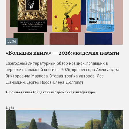
11:36
«Большая книга» — 2026: академия памяти
Ежегодный литературный обзор новинок, попавших в
переплёт «Большой книги» – 2026, профессора Александра
Викторовича Маркова. Вторая тройка авторов: Лев
Данилкин, Сергей Носов, Елена Долгопят
#
Большая книга
#
рецензии
#
современная литература
Light