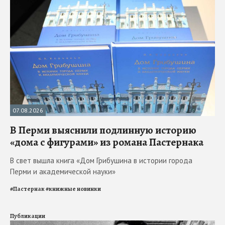
07.08.2026
В Перми выяснили подлинную историю
«дома с фигурами» из романа Пастернака
В свет вышла книга «Дом Грибушина в истории города
Перми и академической науки»
#
Пастернак
#
книжные новинки
Публикации