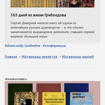
#
Александр Грибоедов
#
конференция
Главная
>
Материалы проектов
>
Материалы друзей
«Большая книга»