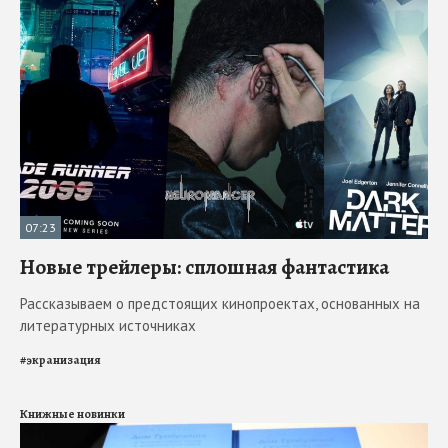
07:23
Новые трейлеры: сплошная фантастика
Рассказываем о предстоящих кинопроектах, основанных на
литературных источниках
#
экранизация
Книжные новинки