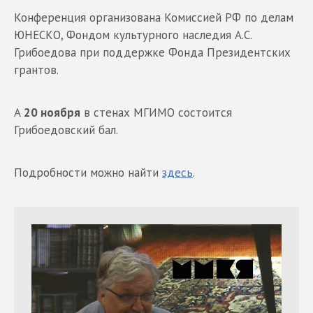
Конференция организована Комиссией РФ по делам
ЮНЕСКО, Фондом культурного наследия А.С.
Грибоедова при поддержке Фонда Президентских
грантов.
А
20 ноября
в стенах МГИМО состоится
Грибоедовский бал.
Подробности можно найти
здесь
.