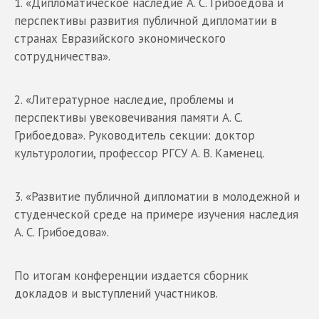
1. «Дипломатическое наследие А. С. Грибоедова и
перспективы развития публичной дипломатии в
странах Евразийского экономического
сотрудничества».
2. «Литературное наследие, проблемы и
перспективы увековечивания памяти А. С.
Грибоедова». Руководитель секции: доктор
культурологии, профессор РГСУ А. В. Каменец.
3. «Развитие публичной дипломатии в молодежной и
студенческой среде на примере изучения наследия
А. С. Грибоедова».
По итогам конференции издается сборник
докладов и выступлений участников.