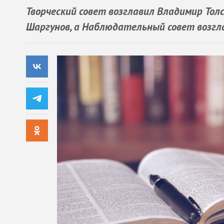
Творческий совет возглавил Владимир Тол
Шаргунов, а Наблюдательный совет возгл