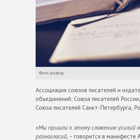
Фото: pixabay
Ассоциация союзов писателей и издат
объединений: Союза писателей России,
Союза писателей Санкт-Петербурга, Р
«Мы пришли к этому сложению усилий н
разногласий,
– говорится в манифесте 