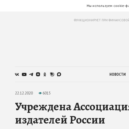
Мы используем cookie-ф
ФУНКЦИОНИРУЕТ ПРИ ФИНАНСОВОЙ
НОВОСТИ
22.12.2020
6015
Учреждена Ассоциация
издателей России