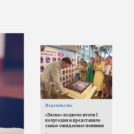
Издательство
«Эксмо» подвело итоги I
полугодия и представило
самые ожидаемые новинки