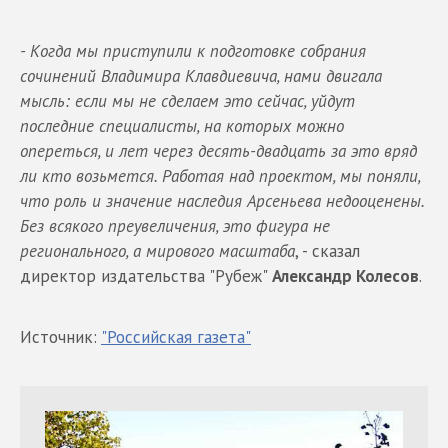
- Когда мы приступили к подготовке собрания
сочинений Владимира Клавдиевича, нами двигала
мысль: если мы не сделаем это сейчас, уйдут
последние специалисты, на которых можно
опереться, и лет через десять-двадцать за это вряд
ли кто возьмется. Работая над проектом, мы поняли,
что роль и значение наследия Арсеньева недооценены.
Без всякого преувеличения, это фигура не
регионального, а мирового масштаба
, - сказал
директор издательства "Рубеж"
Александр Колесов
.
Источник:
"Российская газета"