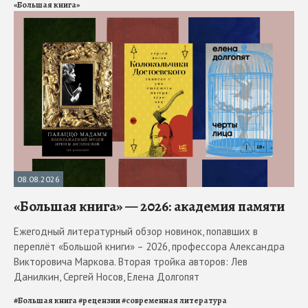
«Большая книга»
08.08.2026
«Большая книга» — 2026: академия памяти
Ежегодный литературный обзор новинок, попавших в
переплёт «Большой книги» – 2026, профессора Александра
Викторовича Маркова. Вторая тройка авторов: Лев
Данилкин, Сергей Носов, Елена Долгопят
#
Большая книга
#
рецензии
#
современная литература