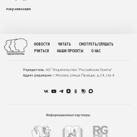
#
экранизация
НОВОСТИ
ЧИТАТЬ
СМОТРЕТЬ/СЛУШАТЬ
УЧИТЬСЯ
НАШИ ПРОЕКТЫ
О НАС
Учредитель:
АО “Издательство ”Российская Газета”
Адрес редакции:
г.Москва, улица Правды. д.24, стр.4
Информационные партнеры: