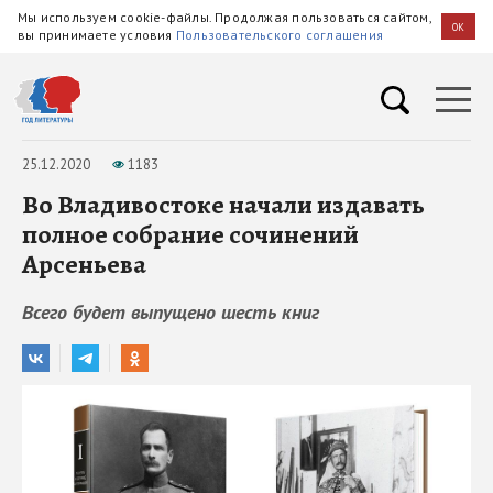
Мы используем cookie-файлы. Продолжая пользоваться сайтом,
OK
вы принимаете условия
Пользовательского соглашения
25.12.2020
1183
Во Владивостоке начали издавать
полное собрание сочинений
Арсеньева
Всего будет выпущено шесть книг