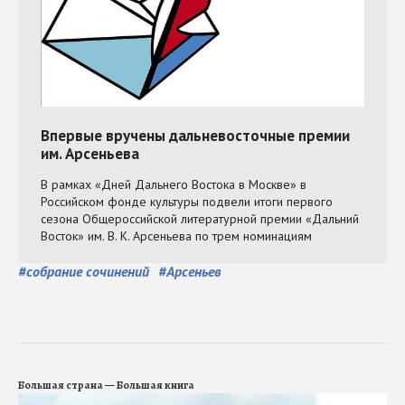
#
собрание сочинений
#
Арсеньев
Большая страна — Большая книга