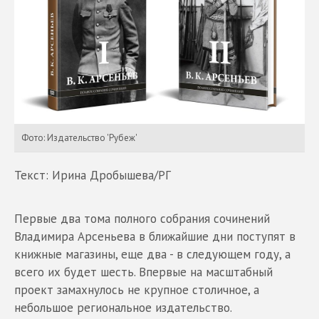
Фото: Издательство 'Рубеж'
Текст: Ирина Дробышева/РГ
Первые два тома полного собрания сочинений
Владимира Арсеньева в ближайшие дни поступят в
книжные магазины, еще два - в следующем году, а
всего их будет шесть. Впервые на масштабный
проект замахнулось не крупное столичное, а
небольшое региональное издательство.