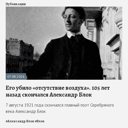
Публикации
07.08.2026
Его убило «отсутствие воздуха». 105 лет
назад скончался Александр Блок
7 августа 1921 года скончался главный поэт Серебряного
века Александр Блок
#
Александр Блок
#
Блок