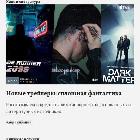
Кино и литература
07:23
Новые трейлеры: сплошная фантастика
Рассказываем о предстоящих кинопроектах, основанных на
литературных источниках
#
экранизация
Книжные новинки