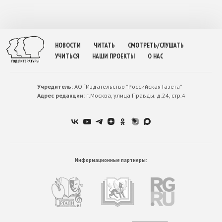
НОВОСТИ
ЧИТАТЬ
СМОТРЕТЬ/СЛУШАТЬ
УЧИТЬСЯ
НАШИ ПРОЕКТЫ
О НАС
Учредитель:
АО “Издательство ”Российская Газета”
Адрес редакции:
г.Москва, улица Правды. д.24, стр.4
Информационные партнеры: