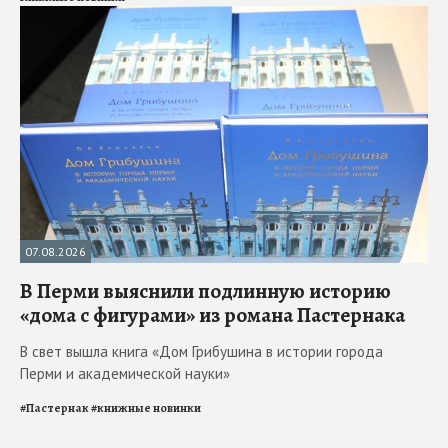
07.08.2026
В Перми выяснили подлинную историю
«дома с фигурами» из романа Пастернака
В свет вышла книга «Дом Грибушина в истории города
Перми и академической науки»
#
Пастернак
#
книжные новинки