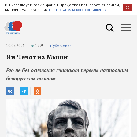
Мы используем cookie-файлы. Продолжая пользоваться сайтом,
OK
вы принимаете условия
Пользовательского соглашения
10.07.2021
1995
Публикации
Ян Чечот из Мыши
Его не без основания считают первым настоящим
белорусским поэтом