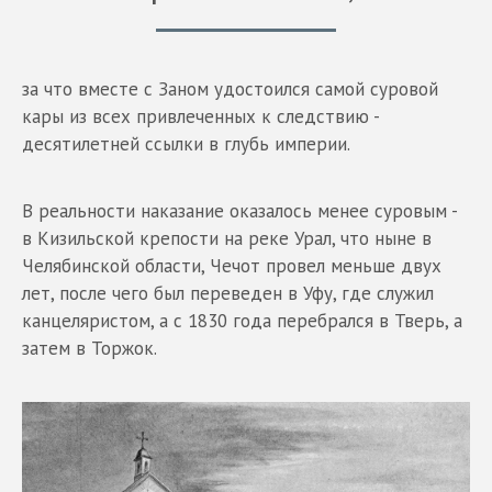
за что вместе с Заном удостоился самой суровой
кары из всех привлеченных к следствию -
десятилетней ссылки в глубь империи.
В реальности наказание оказалось менее суровым -
в Кизильской крепости на реке Урал, что ныне в
Челябинской области, Чечот провел меньше двух
лет, после чего был переведен в Уфу, где служил
канцеляристом, а с 1830 года перебрался в Тверь, а
затем в Торжок.