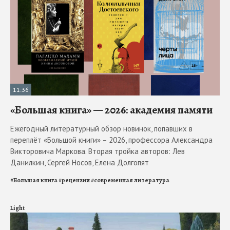
11:36
«Большая книга» — 2026: академия памяти
Ежегодный литературный обзор новинок, попавших в
переплёт «Большой книги» – 2026, профессора Александра
Викторовича Маркова. Вторая тройка авторов: Лев
Данилкин, Сергей Носов, Елена Долгопят
#
Большая книга
#
рецензии
#
современная литература
Light