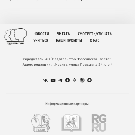
НОВОСТИ
ЧИТАТЬ
СМОТРЕТЬ/СЛУШАТЬ
УЧИТЬСЯ
НАШИ ПРОЕКТЫ
О НАС
Учредитель:
АО “Издательство ”Российская Газета”
Адрес редакции:
г.Москва, улица Правды. д.24, стр.4
Информационные партнеры: