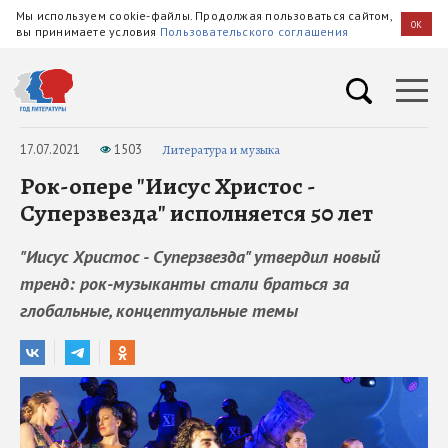
Мы используем cookie-файлы. Продолжая пользоваться сайтом,
OK
вы принимаете условия
Пользовательского соглашения
17.07.2021
1503
Литература и музыка
Рок-опере "Иисус Христос -
Суперзвезда" исполняется 50 лет
"Иисус Христос - Суперзвезда" утвердил новый
тренд: рок-музыканты стали браться за
глобальные, концептуальные темы