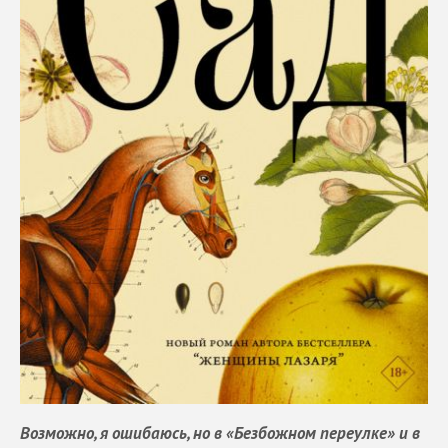
Возможно, я ошибаюсь, но в «Безбожном переулке» и в