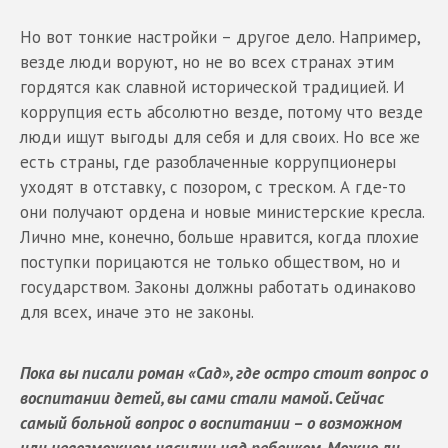
Но вот тонкие настройки – другое дело. Например,
везде люди воруют, но не во всех странах этим
гордятся как славной исторической традицией. И
коррупция есть абсолютно везде, потому что везде
люди ищут выгоды для себя и для своих. Но все же
есть страны, где разоблаченные коррупционеры
уходят в отставку, с позором, с треском. А где-то
они получают ордена и новые министерские кресла.
Лично мне, конечно, больше нравится, когда плохие
поступки порицаются не только обществом, но и
государством. Законы должны работать одинаково
для всех, иначе это не законы.
Пока вы писали роман «Сад», где остро стоит вопрос о
воспитании детей, вы сами стали мамой. Сейчас
самый больной вопрос о воспитании – о возможном