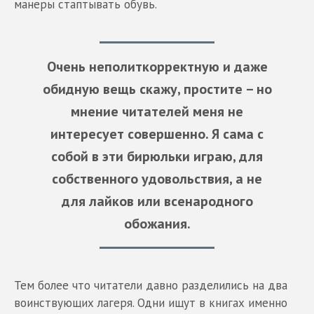
манеры стаптывать обувь.
Очень неполиткорректную и даже
обидную вещь скажу, простите – но
мнение читателей меня не
интересует совершенно. Я сама с
собой в эти бирюльки играю, для
собственного удовольствия, а не
для лайков или всенародного
обожания.
Тем более что читатели давно разделились на два
воинствующих лагеря. Одни ищут в книгах именно