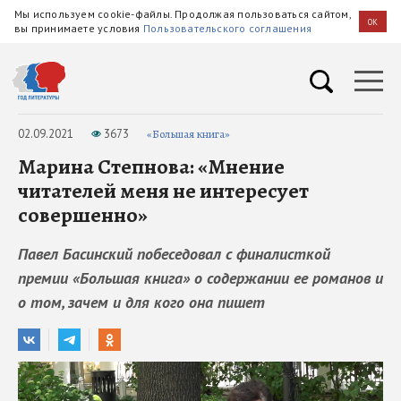
Мы используем cookie-файлы. Продолжая пользоваться сайтом,
OK
вы принимаете условия
Пользовательского соглашения
02.09.2021
3673
«Большая книга»
Марина Степнова: «Мнение
читателей меня не интересует
совершенно»
Павел Басинский побеседовал с финалисткой
премии «Большая книга» о содержании ее романов и
о том, зачем и для кого она пишет