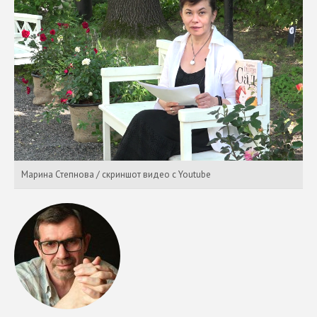
Марина Степнова / скриншот видео c Youtube