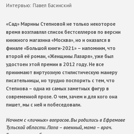
Интервью: Павел Басинский
«Сад» Марины Степновой не только некоторое
время возглавлял список бестселлеров по версии
книжного магазина «Москва», но и оказался в
финале «Большой книги-2021» – напомним, что
второй её роман, «Женщины Лазаря», уже был
удостоен этой премии в 2012 году. Не все
принимают виртуозную стилистическую манеру
писательницы, но трудно поспорить с тем, что
Степнова – одна из самых заметных фигур в
современной прозе. О чем, зачем и для кого она
пишет, мы с ней и побеседовали.
Начнем с «личных» вопросов. Вы родились в Ефремове
Тульской области. Папа – военный, мама – врач.