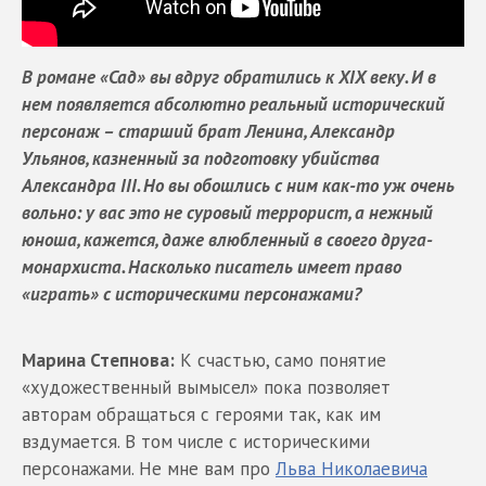
В романе «Сад» вы вдруг обратились к XIX веку. И в
нем появляется абсолютно реальный исторический
персонаж – старший брат Ленина, Александр
Ульянов, казненный за подготовку убийства
Александра III. Но вы обошлись с ним как-то уж очень
вольно: у вас это не суровый террорист, а нежный
юноша, кажется, даже влюбленный в своего друга-
монархиста. Насколько писатель имеет право
«играть» с историческими персонажами?
Марина Степнова:
К счастью, само понятие
«художественный вымысел» пока позволяет
авторам обращаться с героями так, как им
вздумается. В том числе с историческими
персонажами. Не мне вам про
Льва Николаевича