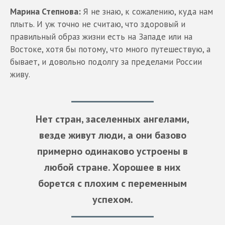
Марина Степнова:
Я не знаю, к сожалению, куда нам
плыть. И уж точно не считаю, что здоровый и
правильный образ жизни есть на Западе или на
Востоке, хотя бы потому, что много путешествую, а
бывает, и довольно подолгу за пределами России
живу.
Нет стран, заселенных ангелами,
везде живут люди, а они базово
примерно одинаково устроены в
любой стране. Хорошее в них
борется с плохим с переменным
успехом.