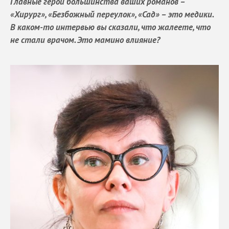
Главные герои большинства ваших романов –
«Хирург», «Безбожный переулок», «Сад» – это медики.
В каком-то интервью вы сказали, что жалеете, что
не стали врачом. Это мамино влияние?