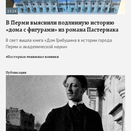
13:24
В Перми выяснили подлинную историю
«дома с фигурами» из романа Пастернака
В свет вышла книга «Дом Грибушина в истории города
Перми и академической науки»
#
Пастернак
#
книжные новинки
Публикации