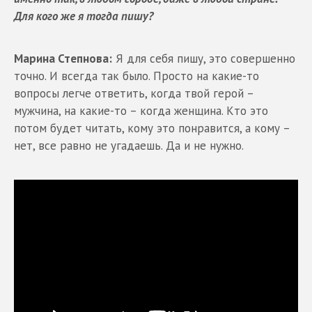
Для кого же я тогда пишу?
Марина Степнова:
Я для себя пишу, это совершенно
точно. И всегда так было. Просто на какие-то
вопросы легче ответить, когда твой герой –
мужчина, на какие-то – когда женщина. Кто это
потом будет читать, кому это понравится, а кому –
нет, все равно не угадаешь. Да и не нужно.