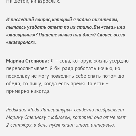
Ни детей, ни взрослых.
И последний вопрос, который я задаю писателям,
пытаясь угадать ответ по их стилю. Вы «сова» или
«жаворонок»? Пишете ночью или днем? Скорее всего
«жаворонок».
Марина Степнова:
Я – сова, которую жизнь усердно
перевоспитывает. Я бы рада работать ночью, но
поскольку не могу позволить себе спать потом до
обеда, то пишу, когда есть время. То есть –
примерно никогда.
Редакция «Года Литературы» сердечно поздравляет
Марину Степнову с юбилеем, который она отмечает
2 сентября, в день публикации этого интервью.