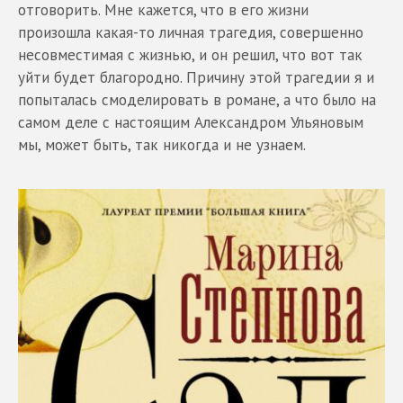
отговорить. Мне кажется, что в его жизни
произошла какая-то личная трагедия, совершенно
несовместимая с жизнью, и он решил, что вот так
уйти будет благородно. Причину этой трагедии я и
попыталась смоделировать в романе, а что было на
самом деле с настоящим Александром Ульяновым
мы, может быть, так никогда и не узнаем.