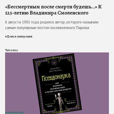
«Бессмертным после смерти будешь…» К
125-летию Владимира Смоленского
6 августа 1901 года родился автор, которого называли
самым популярным поэтом послевоенного Парижа
#
День в эмиграции
Читалка