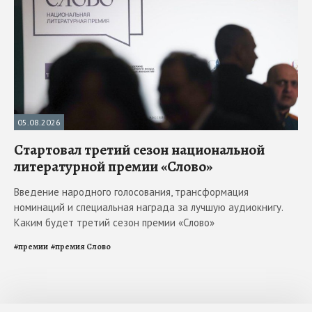
05.08.2026
Стартовал третий сезон национальной
литературной премии «Слово»
Введение народного голосования, трансформация
номинаций и специальная награда за лучшую аудиокнигу.
Каким будет третий сезон премии «Слово»
#
премии
#
премия Слово