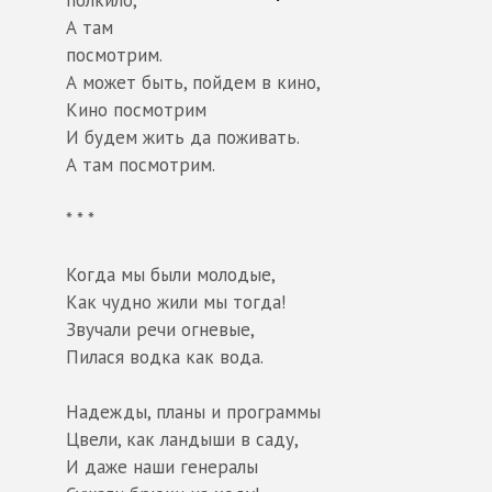
А там
посмотрим.
А может быть, пойдем в кино,
Кино посмотрим
И будем жить да поживать.
А там посмотрим.
* * *
Когда мы были молодые,
Как чудно жили мы тогда!
Звучали речи огневые,
Пилася водка как вода.
Надежды, планы и программы
Цвели, как ландыши в саду,
И даже наши генералы