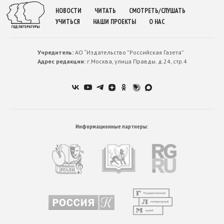
НОВОСТИ
ЧИТАТЬ
СМОТРЕТЬ/СЛУШАТЬ
УЧИТЬСЯ
НАШИ ПРОЕКТЫ
О НАС
Учредитель:
АО “Издательство ”Российская Газета”
Адрес редакции:
г.Москва, улица Правды. д.24, стр.4
Информационные партнеры: