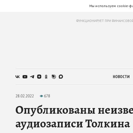
Мы используем cookie-ф
ФУНКЦИОНИРУЕТ ПРИ ФИНАНСОВОЙ
НОВОСТИ
28.02.2022
678
Опубликованы неизве
аудиозаписи Толкина