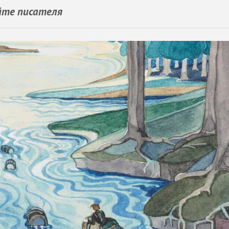
йте писателя