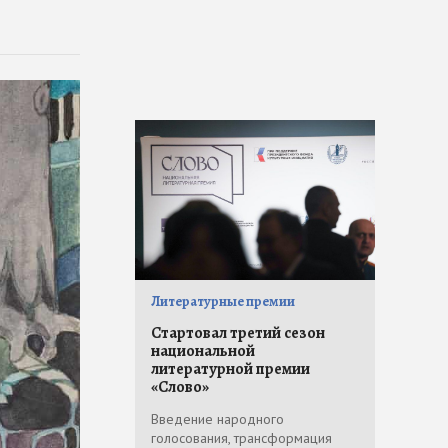
Литературные премии
Стартовал третий сезон
национальной
литературной премии
«Слово»
Введение народного
голосования, трансформация