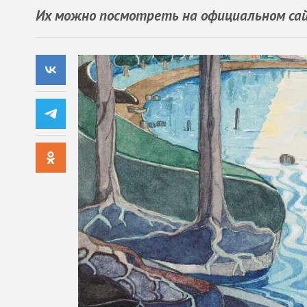
Их можно посмотреть на официальном са