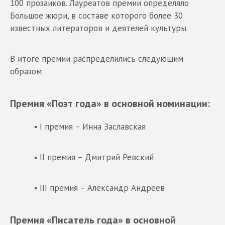
100 прозаиков. Лауреатов премии определяло
Большое жюри, в составе которого более 30
известных литераторов и деятелей культуры.
В итоге премии распределились следующим
образом:
Премия «Поэт года» в основной номинации:
▪ I премия – Инна Заславская
▪ II премия – Дмитрий Ревский
▪ III премия – Александр Андреев
Премия «Писатель года» в основной