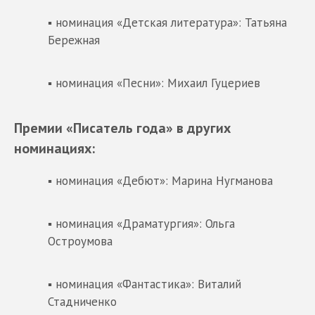
▪ номинация «Детская литература»: Татьяна
Бережная
▪ номинация «Песни»: Михаил Гуцериев
Премии «Писатель года» в других
номинациях:
▪ номинация «Дебют»: Марина Нугманова
▪ номинация «Драматургия»: Ольга
Остроумова
▪ номинация «Фантастика»: Виталий
Стадниченко