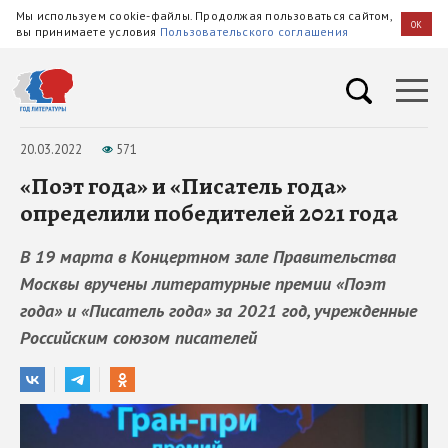
Мы используем cookie-файлы. Продолжая пользоваться сайтом,
OK
вы принимаете условия
Пользовательского соглашения
20.03.2022
571
«Поэт года» и «Писатель года»
определили победителей 2021 года
В 19 марта в Концертном зале Правительства
Москвы вручены литературные премии «Поэт
года» и «Писатель года» за 2021 год, учрежденные
Российским союзом писателей