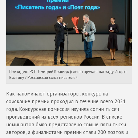
Президент РСП Дмитрий Кравчук (слева) вручает награду Игорю
Волгину / Российский союз писателей
Как напоминают организаторы, конкурс на
соискание премии проходил в течение всего 2021
года. Конкурсная комиссия изучила сотни тысяч
произведений из всех регионов России. В списке
номинантов было представлено свыше пяти тысяч
авторов, а финалистами премии стали 200 поэтов и