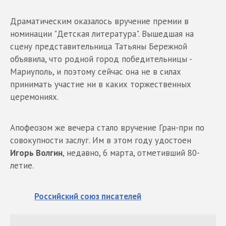
Драматическим оказалось вручение премии в
номинации "Детская литература". Вышедшая на
сцену представительница Татьяны Бережной
объявила, что родной город победительницы -
Мариуполь, и поэтому сейчас она не в силах
принимать участие ни в каких торжественных
церемониях.
Апофеозом же вечера стало вручение Гран-при по
совокупности заслуг. Им в этом году удостоен
Игорь Волгин
, недавно, 6 марта, отметивший 80-
летие.
Российский союз писателей