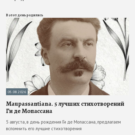
В этот день родились
05.08.2026
Maupassantiana. 5 лучших стихотворений
Ги де Мопассана
5 августа, в день рождения Ги де Мопассана, предлагаем
вспомнить его лучшие стихотворения