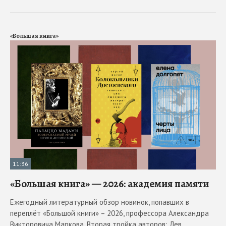
«Большая книга»
11:36
«Большая книга» — 2026: академия памяти
Ежегодный литературный обзор новинок, попавших в
переплёт «Большой книги» – 2026, профессора Александра
Викторовича Маркова. Вторая тройка авторов: Лев