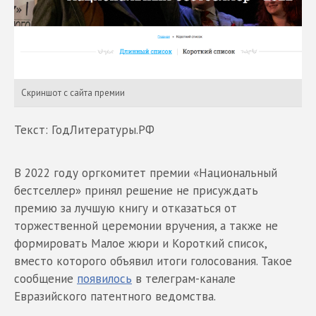
Скриншот с сайта премии
Текст: ГодЛитературы.РФ
В 2022 году оргкомитет премии «Национальный
бестселлер» принял решение не присуждать
премию за лучшую книгу и отказаться от
торжественной церемонии вручения, а также не
формировать Малое жюри и Короткий список,
вместо которого объявил итоги голосования. Такое
сообщение
появилось
в телеграм-канале
Евразийского патентного ведомства.