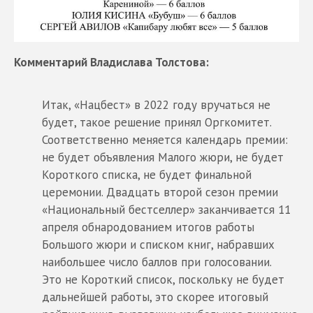
Комментарий Владислава Толстова:
Итак, «Нацбест» в 2022 году вручаться не
будет, такое решение принял Оргкомитет.
Соответственно меняется календарь премии:
не будет объявления Малого жюри, не будет
Короткого списка, не будет финальной
церемонии. Двадцать второй сезон премии
«Национальный бестселлер» заканчивается 11
апреля обнародованием итогов работы
Большого жюри и списком книг, набравших
наибольшее число баллов при голосовании.
Это не Короткий список, поскольку не будет
дальнейшей работы, это скорее итоговый