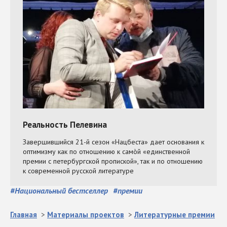
#
Национальный бестселлер
#
премии
Главная
>
Материалы проектов
>
Литературные премии