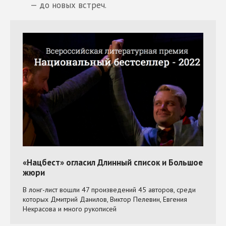
— до новых встреч.