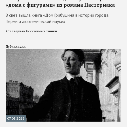
«дома с фигурами» из романа Пастернака
В свет вышла книга «Дом Грибушина в истории города
Перми и академической науки»
#
Пастернак
#
книжные новинки
Публикации
07.08.2026