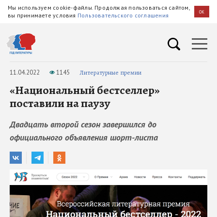
Мы используем cookie-файлы. Продолжая пользоваться сайтом,
OK
вы принимаете условия
Пользовательского соглашения
11.04.2022
1145
Литературные премии
«Национальный бестселлер»
поставили на паузу
Двадцать второй сезон завершился до
официального объявления шорт-листа