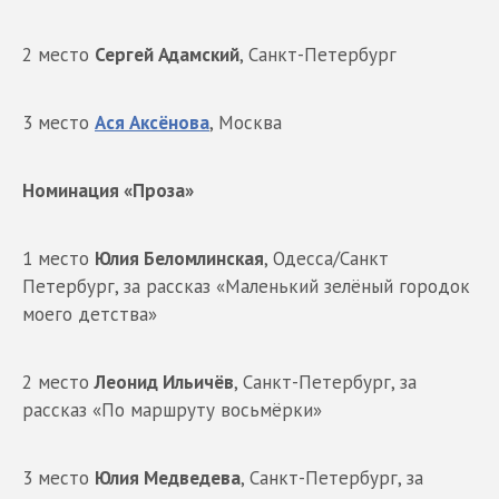
2 место
Сергей Адамский
, Санкт-Петербург
3 место
Ася Аксёнова
, Москва
Номинация «Проза»
1 место
Юлия Беломлинская
, Одесса/Санкт
Петербург, за рассказ «Маленький зелёный городок
моего детства»
2 место
Леонид Ильичёв
, Санкт-Петербург, за
рассказ «По маршруту восьмёрки»
3 место
Юлия Медведева
, Санкт-Петербург, за