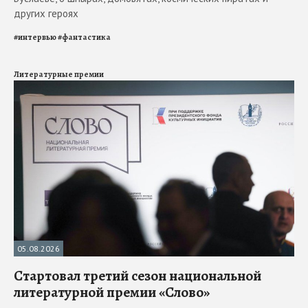
других героях
#
интервью
#
фантастика
Литературные премии
05.08.2026
Стартовал третий сезон национальной
литературной премии «Слово»