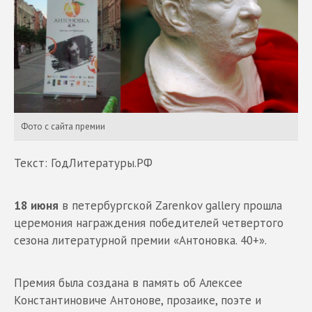
Фото с сайта премии
Текст: ГодЛитературы.РФ
18 июня
в петербургской Zarenkov gallery прошла
церемония награждения победителей четвертого
сезона литературной премии «Антоновка. 40+».
Премия была создана в память об Алексее
Константиновиче Антонове, прозаике, поэте и