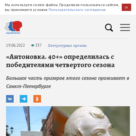
Мы используем cookie-файлы. Продолжая пользоваться сайтом,
OK
вы принимаете условия
Пользовательского соглашения
19.06.2022
337
Литературные премии
«Антоновка. 40+» определилась с
победителями четвертого сезона
Большая часть призеров этого сезона проживает в
Санкт-Петербурге