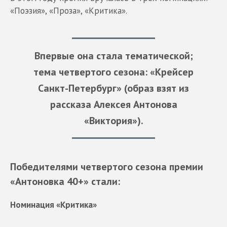
«Поэзия», «Проза», «Критика».
Впервые она стала тематической;
тема четвертого сезона: «Крейсер
Санкт-Петербург» (образ взят из
рассказа Алексея Антонова
«Виктория»).
Победителями четвертого сезона премии
«Антоновка 40+» стали:
Номинация «Критика»