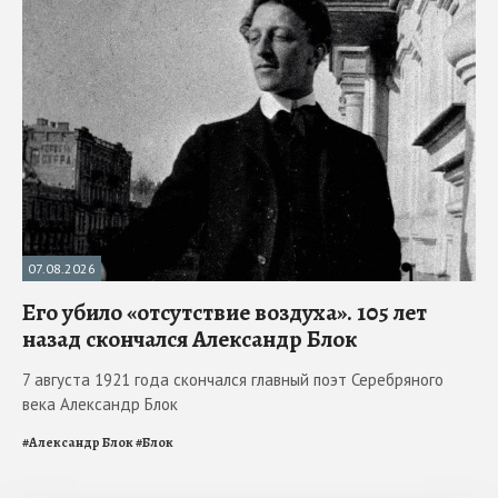
07.08.2026
Его убило «отсутствие воздуха». 105 лет
назад скончался Александр Блок
7 августа 1921 года скончался главный поэт Серебряного
века Александр Блок
#
Александр Блок
#
Блок