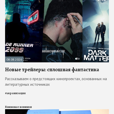
08.08.2026
Новые трейлеры: сплошная фантастика
Рассказываем о предстоящих кинопроектах, основанных на
литературных источниках
#
экранизация
Книжные новинки