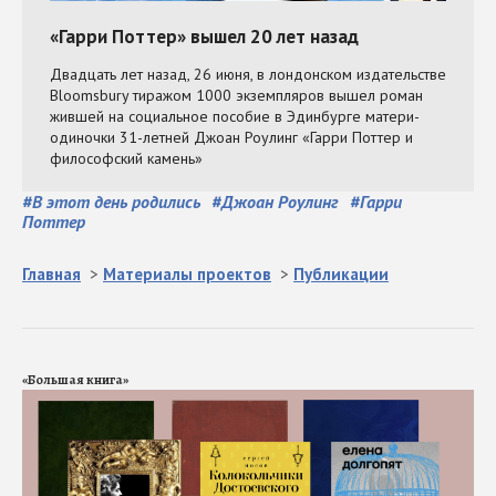
#
В этот день родились
#
Джоан Роулинг
#
Гарри
Поттер
Главная
>
Материалы проектов
>
Публикации
«Большая книга»