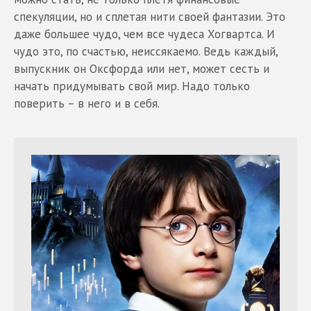
спекуляции, но и сплетая нити своей фантазии. Это
даже большее чудо, чем все чудеса Хогвартса. И
чудо это, по счастью, неиссякаемо. Ведь каждый,
выпускник он Оксфорда или нет, может сесть и
начать придумывать свой мир. Надо только
поверить – в него и в себя.