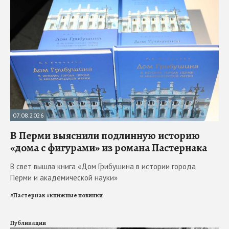
07.08.2026
В Перми выяснили подлинную историю
«дома с фигурами» из романа Пастернака
В свет вышла книга «Дом Грибушина в истории города
Перми и академической науки»
#
Пастернак
#
книжные новинки
Публикации