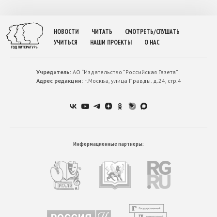
НОВОСТИ
ЧИТАТЬ
СМОТРЕТЬ/СЛУШАТЬ
УЧИТЬСЯ
НАШИ ПРОЕКТЫ
О НАС
Учредитель:
АО “Издательство ”Российская Газета”
Адрес редакции:
г.Москва, улица Правды. д.24, стр.4
Информационные партнеры: