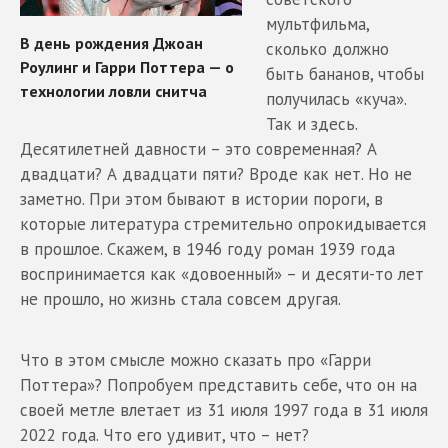
мультфильма,
сколько должно
быть бананов, чтобы
получилась «куча».
Так и здесь.
Десятилетней давности – это современная? А
двадцати? А двадцати пяти? Вроде как нет. Но не
заметно. При этом бывают в истории пороги, в
которые литература стремительно опрокидывается
в прошлое. Скажем, в 1946 году роман 1939 года
воспринимается как «довоенный» – и десяти-то лет
не прошло, но жизнь стала совсем другая.
Что в этом смысле можно сказать про «Гарри
Поттера»? Попробуем представить себе, что он на
своей метле влетает из 31 июля 1997 года в 31 июля
2022 года. Что его удивит, что – нет?