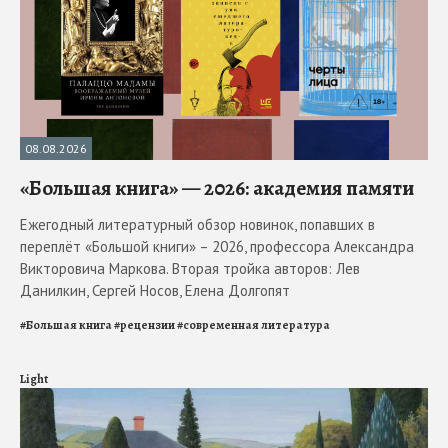
08.08.2026
«Большая книга» — 2026: академия памяти
Ежегодный литературный обзор новинок, попавших в
переплёт «Большой книги» – 2026, профессора Александра
Викторовича Маркова. Вторая тройка авторов: Лев
Данилкин, Сергей Носов, Елена Долгопят
#
Большая книга
#
рецензии
#
современная литература
Light