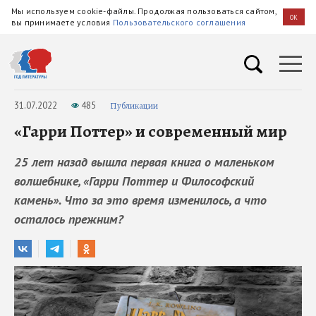
Мы используем cookie-файлы. Продолжая пользоваться сайтом,
OK
вы принимаете условия
Пользовательского соглашения
31.07.2022
485
Публикации
«Гарри Поттер» и современный мир
25 лет назад вышла первая книга о маленьком
волшебнике, «Гарри Поттер и Философский
камень». Что за это время изменилось, а что
осталось прежним?