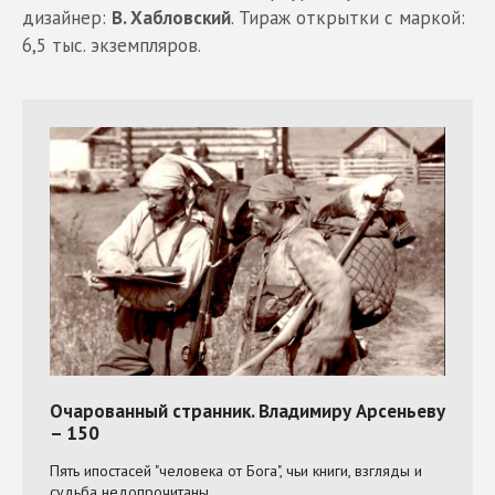
дизайнер:
В. Хабловский
. Тираж открытки с маркой:
6,5 тыс. экземпляров.