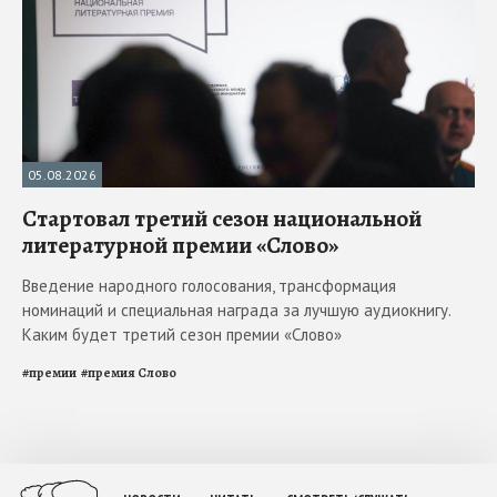
05.08.2026
Стартовал третий сезон национальной
литературной премии «Слово»
Введение народного голосования, трансформация
номинаций и специальная награда за лучшую аудиокнигу.
Каким будет третий сезон премии «Слово»
#
премии
#
премия Слово