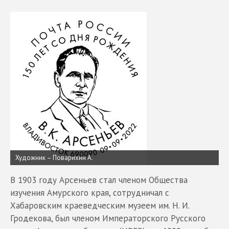
Художник – Поварихин А.
В 1903 году Арсеньев стал членом Общества
изучения Амурского края, сотрудничал с
Хабаровским краеведческим музеем им. Н. И.
Гродекова, был членом Императорского Русского