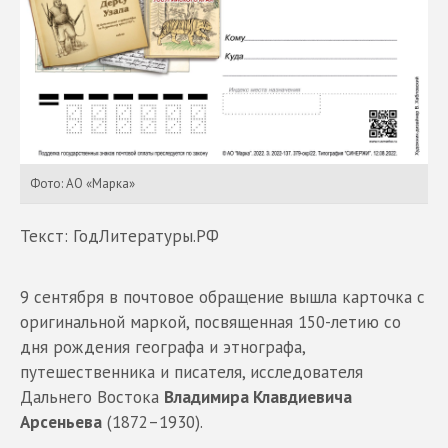
Фото: АО «Марка»
Текст: ГодЛитературы.РФ
9 сентября в почтовое обращение вышла карточка с
оригинальной маркой, посвященная 150-летию со
дня рождения географа и этнографа,
путешественника и писателя, исследователя
Дальнего Востока
Владимира Клавдиевича
Арсеньева
(1872–1930).