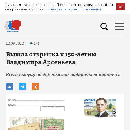
Мы используем cookie-файлы. Продолжая пользоваться сайтом,
OK
вы принимаете условия
Пользовательского соглашения
12.09.2022
145
Вышла открытка к 150-летию
Владимира Арсеньева
Всего выпущено 6,5 тысячи подарочных карточек