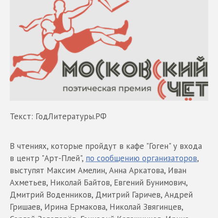
Текст: ГодЛитературы.РФ
В чтениях, которые пройдут в кафе "Гоген" у входа
в центр "Арт-Плей",
по сообщению организаторов
,
выступят Максим Амелин, Анна Аркатова, Иван
Ахметьев, Николай Байтов, Евгений Бунимович,
Дмитрий Воденников, Дмитрий Гаричев, Андрей
Гришаев, Ирина Ермакова, Николай Звягинцев,