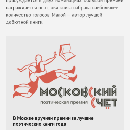
присуждается в двух номинациях. Большой премией
награждается поэт, чья книга набрала наибольшее
количество голосов. Малой — автор лучшей
дебютной книги.