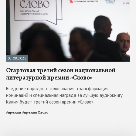
05.08.2026
Стартовал третий сезон национальной
литературной премии «Слово»
Введение народного голосования, трансформация
номинаций и специальная награда за лучшую аудиокнигу.
Каким будет третий сезон премии «Слово»
#
премии
#
премия Слово