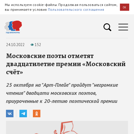
Мы используем cookie-файлы. Продолжая пользоваться сайтом,
OK
вы принимаете условия
Пользовательского соглашения
24.10.2022
152
Московские поэты отметят
двадцатилетие премии «Московский
счёт»
25 октября на "Арт-Плейе" пройдут "негромкие
чтения" двадцати московских поэтов,
приуроченные к 20-летию поэтической премии