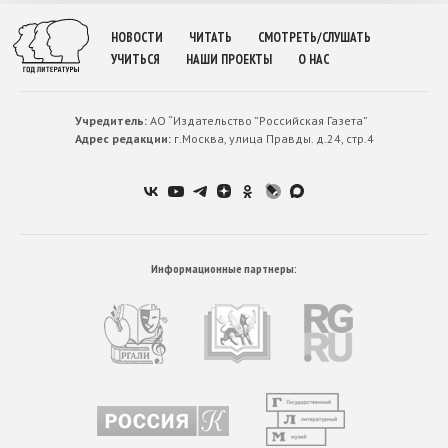
НОВОСТИ
ЧИТАТЬ
СМОТРЕТЬ/СЛУШАТЬ
УЧИТЬСЯ
НАШИ ПРОЕКТЫ
О НАС
Учредитель:
АО “Издательство ”Российская Газета”
Адрес редакции:
г.Москва, улица Правды. д.24, стр.4
Информационные партнеры: