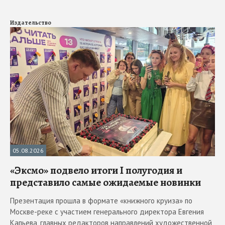
Издательство
05.08.2026
«Эксмо» подвело итоги I полугодия и
представило самые ожидаемые новинки
Презентация прошла в формате «книжного круиза» по
Москве-реке с участием генерального директора Евгения
Капьева, главных редакторов направлений художественной,