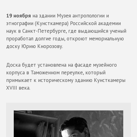
19 ноября
на здании Музея антропологии и
этнографии (Кунсткамера) Российской академии
наук в Санкт-Петербурге, где выдающийся ученый
проработал долгие годы, откроют мемориальную
доску Юрию Кнорозову.
Доска будет установлена на фасаде музейного
корпуса в Таможенном переулке, который
примыкает к историческому зданию Кунсткамеры
XVIII века.