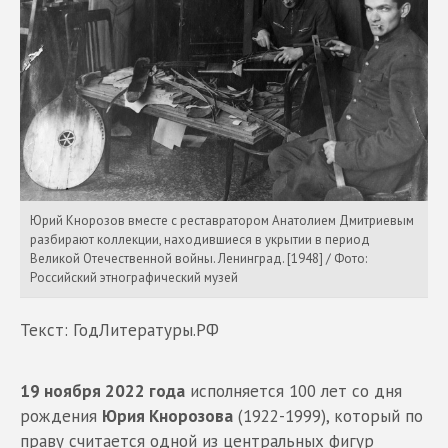
Юрий Кнорозов вместе с реставратором Анатолием Дмитриевым
разбирают коллекции, находившиеся в укрытии в период
Великой Отечественной войны. Ленинград. [1948] / Фото:
Российский этнографический музей
Текст: ГодЛитературы.РФ
19 ноября 2022 года
исполняется 100 лет со дня
рождения
Юрия Кнорозова
(1922-1999), который по
праву считается одной из центральных фигур