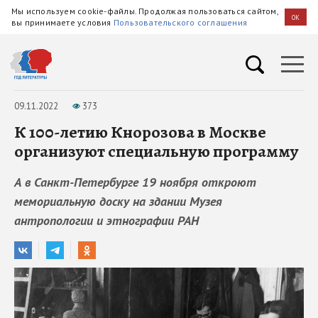
Мы используем cookie-файлы. Продолжая пользоваться сайтом,
OK
вы принимаете условия
Пользовательского соглашения
09.11.2022
373
К 100-летию Кнорозова в Москве
организуют специальную программу
А в Санкт-Петербурге 19 ноября откроют
мемориальную доску на здании Музея
антропологии и этнографии РАН