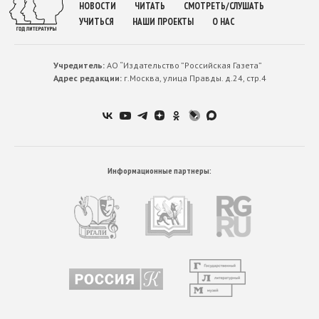
НОВОСТИ
ЧИТАТЬ
СМОТРЕТЬ/СЛУШАТЬ
УЧИТЬСЯ
НАШИ ПРОЕКТЫ
О НАС
Учредитель:
АО “Издательство ”Российская Газета”
Адрес редакции:
г.Москва, улица Правды. д.24, стр.4
Информационные партнеры: