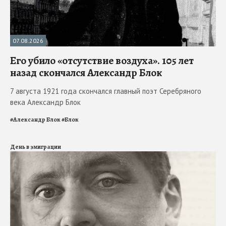
07.08.2026
Его убило «отсутствие воздуха». 105 лет
назад скончался Александр Блок
7 августа 1921 года скончался главный поэт Серебряного
века Александр Блок
#
Александр Блок
#
Блок
День в эмиграции