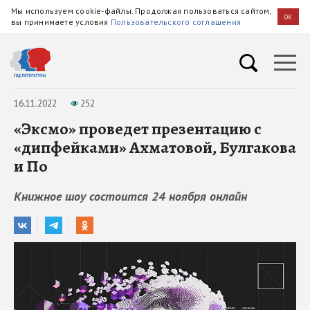
Мы используем cookie-файлы. Продолжая пользоваться сайтом,
OK
вы принимаете условия
Пользовательского соглашения
16.11.2022
252
«Эксмо» проведет презентацию с
«дипфейками» Ахматовой, Булгакова
и По
Книжное шоу состоится 24 ноября онлайн