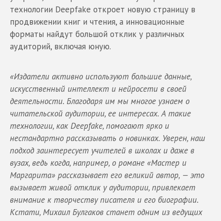
технологии Deepfake откроет новую страницу в
продвижении книг и чтения, а инновационные
форматы найдут большой отклик у различных
аудиторий, включая юную.
«Издатели активно используют большие данные,
искусственный интеллект и нейросети в своей
деятельности. Благодаря им мы многое узнаем о
читательской аудитории, ее интересах. А такие
технологии, как Deepfake, помогают ярко и
нестандартно рассказывать о новинках. Уверен, наш
подход заинтересует учителей в школах и даже в
вузах, ведь когда, например, о романе «Мастер и
Маргарита» рассказывает его великий автор, — это
вызывает живой отклик у аудитории, привлекает
внимание к творчеству писателя и его биографии.
Кстати, Михаил Булгаков станет одним из ведущих