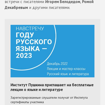
встречи с писателями
Игорем Белодедом
,
Ромой
Декабревым
и другими писателями.