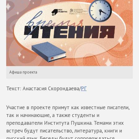
Афиша проекта
Текст: Анастасия Скорондаева/
РГ
Участие в проекте примут как известные писатели,
так и начинающие, а также студенты и
преподаватели Института Пушкина. Темами этих
встреч будут писательство, литература, книги и
русский язык. Беседы будут сопровождаться