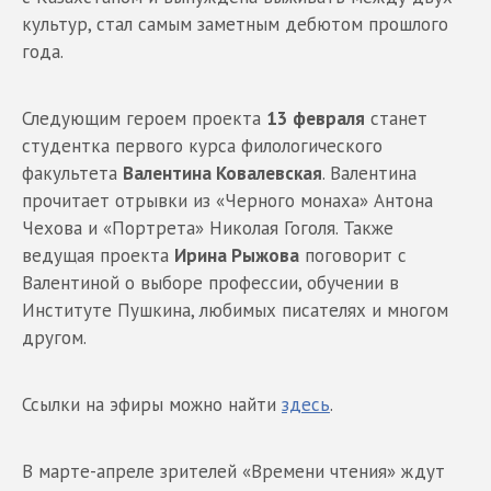
культур, стал самым заметным дебютом прошлого
года.
Следующим героем проекта
13 февраля
станет
студентка первого курса филологического
факультета
Валентина Ковалевская
. Валентина
прочитает отрывки из «Черного монаха» Антона
Чехова и «Портрета» Николая Гоголя. Также
ведущая проекта
Ирина Рыжова
поговорит с
Валентиной о выборе профессии, обучении в
Институте Пушкина, любимых писателях и многом
другом.
Ссылки на эфиры можно найти
здесь
.
В марте-апреле зрителей «Времени чтения» ждут