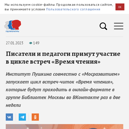
Мы используем cookie-файлы. Продолжая пользоваться сайтом,
OK
вы принимаете условия
Пользовательского соглашения
27.01.2023
149
Писатели и педагоги примут участие
в цикле встреч «Время чтения»
Институт Пушкина совместно с «Мосразвитием»
запускает цикл встреч-читок «Время чтения»,
которые будут проходить в онлайн-формате в
группе Библиотек Москвы во ВКонтакте раз в две
недели