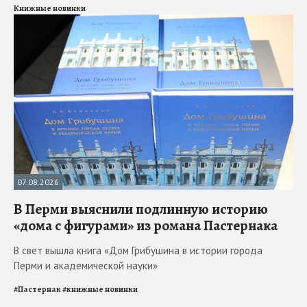
Книжные новинки
07.08.2026
В Перми выяснили подлинную историю
«дома с фигурами» из романа Пастернака
В свет вышла книга «Дом Грибушина в истории города
Перми и академической науки»
#
Пастернак
#
книжные новинки