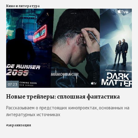
Кино и литература
07:23
Новые трейлеры: сплошная фантастика
Рассказываем о предстоящих кинопроектах, основанных на
литературных источниках
#
экранизация