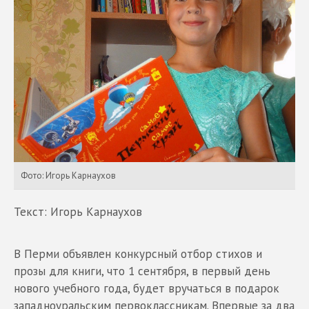
Фото: Игорь Карнаухов
Текст: Игорь Карнаухов
В Перми объявлен конкурсный отбор стихов и
прозы для книги, что 1 сентября, в первый день
нового учебного года, будет вручаться в подарок
западноуральским первоклассникам. Впервые за два