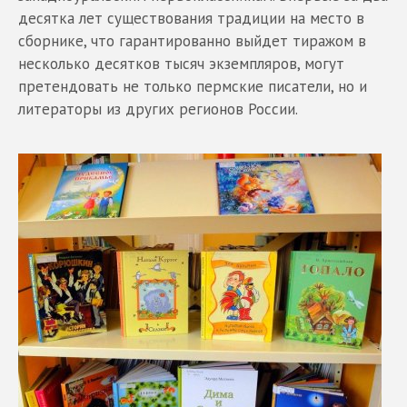
десятка лет существования традиции на место в
сборнике, что гарантированно выйдет тиражом в
несколько десятков тысяч экземпляров, могут
претендовать не только пермские писатели, но и
литераторы из других регионов России.