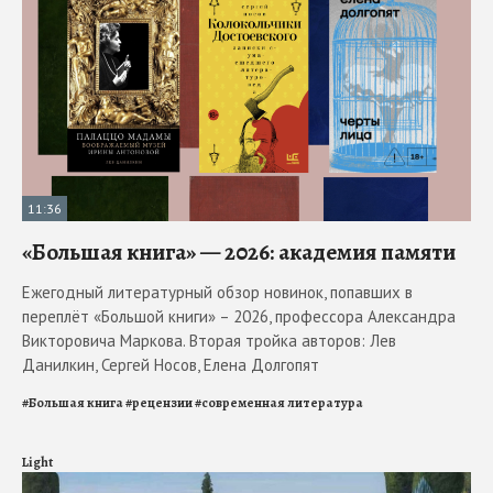
11:36
«Большая книга» — 2026: академия памяти
Ежегодный литературный обзор новинок, попавших в
переплёт «Большой книги» – 2026, профессора Александра
Викторовича Маркова. Вторая тройка авторов: Лев
Данилкин, Сергей Носов, Елена Долгопят
#
Большая книга
#
рецензии
#
современная литература
Light