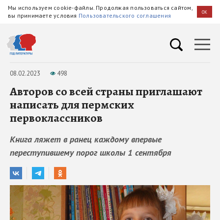
Мы используем cookie-файлы. Продолжая пользоваться сайтом,
OK
вы принимаете условия
Пользовательского соглашения
08.02.2023
498
Авторов со всей страны приглашают
написать для пермских
первоклассников
Книга ляжет в ранец каждому впервые
переступившему порог школы 1 сентября