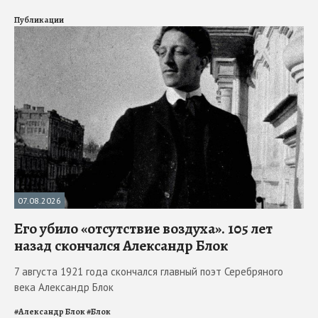
Публикации
07.08.2026
Его убило «отсутствие воздуха». 105 лет
назад скончался Александр Блок
7 августа 1921 года скончался главный поэт Серебряного
века Александр Блок
#
Александр Блок
#
Блок