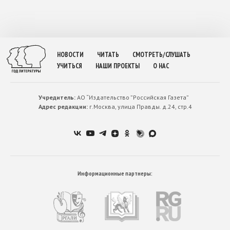
НОВОСТИ
ЧИТАТЬ
СМОТРЕТЬ/СЛУШАТЬ
УЧИТЬСЯ
НАШИ ПРОЕКТЫ
О НАС
Учредитель:
АО “Издательство ”Российская Газета”
Адрес редакции:
г.Москва, улица Правды. д.24, стр.4
Информационные партнеры: