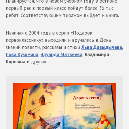
Планируется, что в новом учебном году в регионе
первый раз в первый класс пойдут более 36 тыс.
ребят. Соответствующим тиражом выйдет и книга.
Начиная с 2004 года в серии «Подарок
первокласснику» выходили и вручались в День
знаний повести, рассказы и стихи
Льва Давыдычева
,
Льва Кузьмина
,
Эдуарда Матвеева
,
Владимира
Киршина
и других.