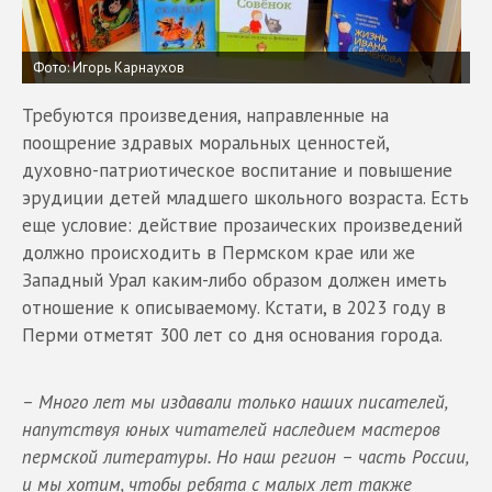
Фото: Игорь Карнаухов
Требуются произведения, направленные на
поощрение здравых моральных ценностей,
духовно-патриотическое воспитание и повышение
эрудиции детей младшего школьного возраста. Есть
еще условие: действие прозаических произведений
должно происходить в Пермском крае или же
Западный Урал каким-либо образом должен иметь
отношение к описываемому. Кстати, в 2023 году в
Перми отметят 300 лет со дня основания города.
– Много лет мы издавали только наших писателей,
напутствуя юных читателей наследием мастеров
пермской литературы. Но наш регион – часть России,
и мы хотим, чтобы ребята с малых лет также