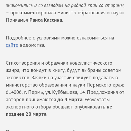
знакомились и со взглядом на родной край со стороны,
– прокомментировала министр образования и науки
Прикамья
Раиса Кассина
.
Подробнее с условиями можно ознакомиться на
сайте
ведомства.
Стихотворения и образчики новеллистического
жанра, что войдут в книгу, будут выбраны советом
экспертов. Заявки на участие следует подавать в
министерство образования и науки Пермского края:
614006, г. Пермь, ул. Куйбышева, 14. Предложения от
авторов принимаются
до 4 марта
. Результаты
экспертного отбора обещают опубликовать
не
позднее 20 марта
.