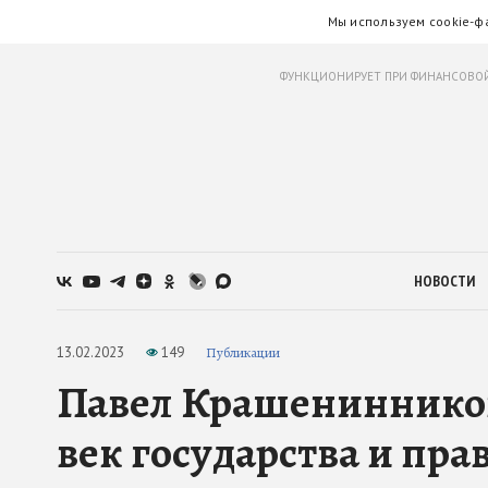
Мы используем cookie-ф
ФУНКЦИОНИРУЕТ ПРИ ФИНАНСОВОЙ
НОВОСТИ
13.02.2023
149
Публикации
Павел Крашенинников
век государства и пра