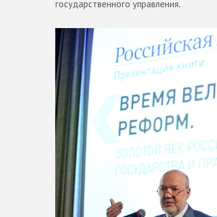
государственного управления.