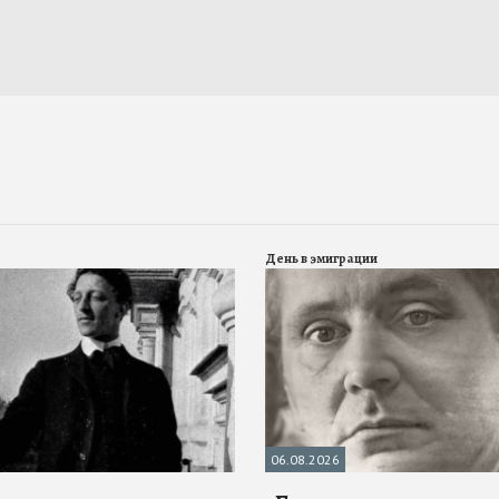
День в эмиграции
06.08.2026