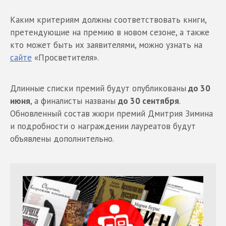
Каким критериям должны соответствовать книги,
претендующие на премию в новом сезоне, а также
кто может быть их заявителями, можно узнать на
сайте
«Просветителя».
Длинные списки премий будут опубликованы
до 30
июня
, а финалисты названы
до 30 сентября
.
Обновленный состав жюри премий Дмитрия Зимина
и подробности о награждении лауреатов будут
объявлены дополнительно.