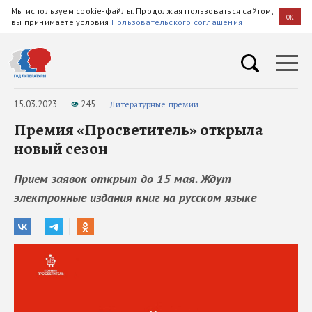
Мы используем cookie-файлы. Продолжая пользоваться сайтом,
OK
вы принимаете условия
Пользовательского соглашения
15.03.2023
245
Литературные премии
Премия «Просветитель» открыла
новый сезон
Прием заявок открыт до 15 мая. Ждут
электронные издания книг на русском языке