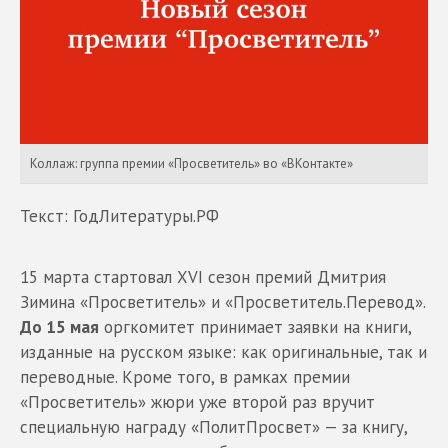
Коллаж: группа премии «Просветитель» во «ВКонтакте»
Текст: ГодЛитературы.РФ
15 марта стартовал XVI сезон премий Дмитрия
Зимина «Просветитель» и «Просветитель.Перевод».
До 15 мая
оргкомитет принимает заявки на книги,
изданные на русском языке: как оригинальные, так и
переводные. Кроме того, в рамках премии
«Просветитель» жюри уже второй раз вручит
специальную награду «ПолитПросвет» — за книгу,