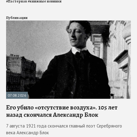
#
Пастернак
#
книжные новинки
Публикации
07.08.2026
Его убило «отсутствие воздуха». 105 лет
назад скончался Александр Блок
7 августа 1921 года скончался главный поэт Серебряного
века Александр Блок