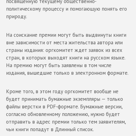
посвященную текущему общественно-
политическому процессу и помогающую понять его
природу.
На соискание премии могут быть выдвинуты книги
вне зависимости от места жительства автора или
страны издания: оргкомитет ждет заявок из всех
стран, в которых выходят книги на русском языке.
На премию могут быть заявлены в том числе
издания, вышедшие только в электронном формате.
Кроме того, в этом году оргкомитет вообще не
будет принимать бумажные экземпляры — только
файлы верстки в PDF-формате. Бумажные версии,
согласно обновленному положению, нужно будет
отправить в адрес премии только тем заявителям,
чьи книги попадут в Длинный список.