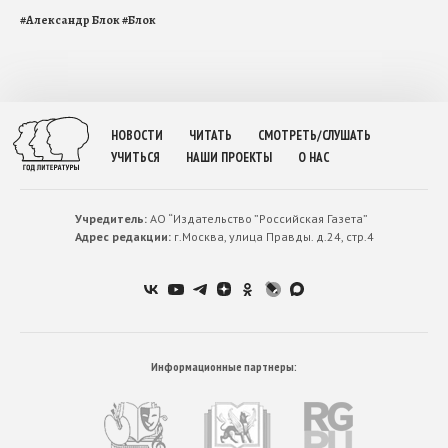
#
Александр Блок
#
Блок
НОВОСТИ
ЧИТАТЬ
СМОТРЕТЬ/СЛУШАТЬ
УЧИТЬСЯ
НАШИ ПРОЕКТЫ
О НАС
Учредитель:
АО “Издательство ”Российская Газета”
Адрес редакции:
г.Москва, улица Правды. д.24, стр.4
Информационные партнеры: