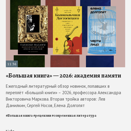
11:36
«Большая книга» — 2026: академия памяти
Ежегодный литературный обзор новинок, попавших в
переплёт «Большой книги» – 2026, профессора Александра
Викторовича Маркова. Вторая тройка авторов: Лев
Данилкин, Сергей Носов, Елена Долгопят
#
Большая книга
#
рецензии
#
современная литература