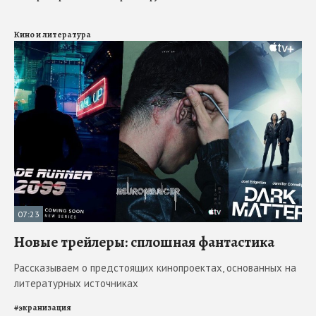
Кино и литература
07:23
Новые трейлеры: сплошная фантастика
Рассказываем о предстоящих кинопроектах, основанных на
литературных источниках
#
экранизация