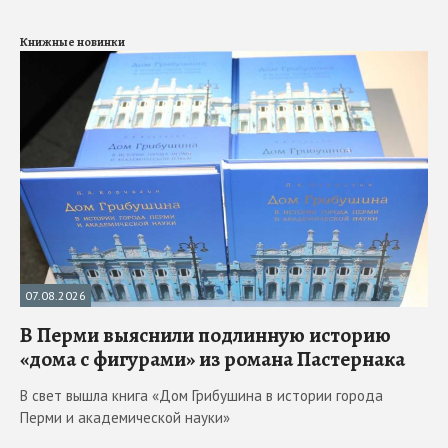
Книжные новинки
07.08.2026
В Перми выяснили подлинную историю
«дома с фигурами» из романа Пастернака
В свет вышла книга «Дом Грибушина в истории города
Перми и академической науки»