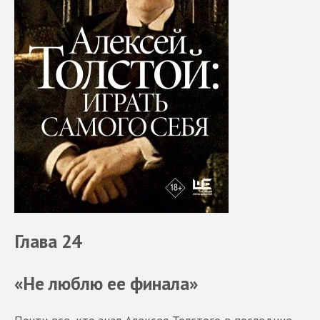
Глава 24
«Не люблю ее финала»