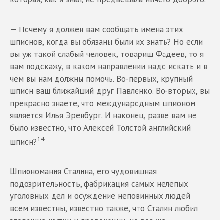
— Почему я должен вам сообщать имена этих
шпионов, когда вы обязаны были их знать? Но если
вы уж такой слабый человек, товарищ Фадеев, то я
вам подскажу, в каком направлении надо искать и в
чем вы нам должны помочь. Во-первых, крупный
шпион ваш ближайший друг Павленко. Во-вторых, вы
прекрасно знаете, что международным шпионом
является Илья Эренбург. И наконец, разве вам не
было известно, что Алексей Толстой английский
14
шпион?
Шпиономания Сталина, его чудовищная
подозрительность, фабрикация самых нелепых
уголовных дел и осуждение неповинных людей
всем известны, известно также, что Сталин любил