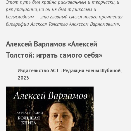
Этот путь был крайне рискованным и творчески, и
репутационно, но он не был тупиковым и
безысходным — это главный смысл нового прочтения
биографии Алексея Толстого Алексеем Варламовым».
Алексей Варламов «Алексей
Толстой: играть самого себя»
Издательство АСТ : Редакция Елены Шубиной,
2023