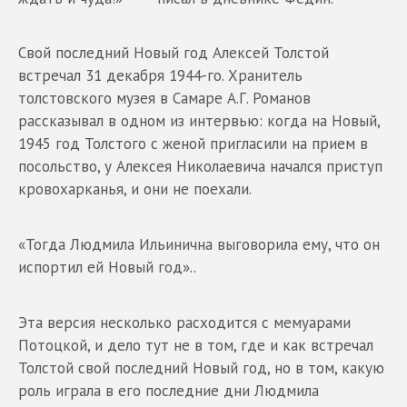
Свой последний Новый год Алексей Толстой
встречал 31 декабря 1944-го. Хранитель
толстовского музея в Самаре А.Г. Романов
рассказывал в одном из интервью: когда на Новый,
1945 год Толстого с женой пригласили на прием в
посольство, у Алексея Николаевича начался приступ
кровохарканья, и они не поехали.
«Тогда Людмила Ильинична выговорила ему, что он
испортил ей Новый год»..
Эта версия несколько расходится с мемуарами
Потоцкой, и дело тут не в том, где и как встречал
Толстой свой последний Новый год, но в том, какую
роль играла в его последние дни Людмила