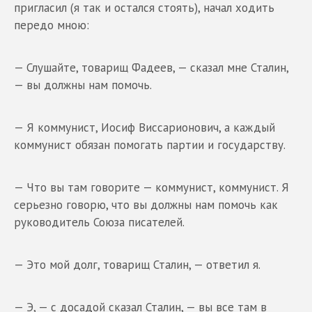
пригласил (я так и остался стоять), начал ходить
передо мною:
— Слушайте, товарищ Фадеев, — сказал мне Сталин,
— вы должны нам помочь.
— Я коммунист, Иосиф Виссарионович, а каждый
коммунист обязан помогать партии и государству.
— Что вы там говорите — коммунист, коммунист. Я
серьезно говорю, что вы должны нам помочь как
руководитель Союза писателей.
— Это мой долг, товарищ Сталин, — ответил я.
— Э, — с досадой сказал Сталин, — вы все там в