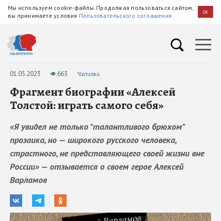
Мы используем cookie-файлы. Продолжая пользоваться сайтом,
OK
вы принимаете условия
Пользовательского соглашения
01.05.2023
663
Читалка
Фрагмент биографии «Алексей
Толстой: играть самого себя»
«Я увидел не только "талантливого брюхом"
прозаика, но — широкого русского человека,
страстного, не представляющего своей жизни вне
России» — отзывается о своем герое Алексей
Варламов