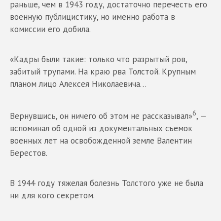
раньше, чем в 1943 году, достаточно перечесть его
военную публицистику, но именно работа в
комиссии его добила.
«Кадры были такие: только что разрытый ров,
забитый трупами. На краю рва Толстой. Крупным
планом лицо Алексея Николаевича…
6
Вернувшись, он ничего об этом не рассказывал»
, —
вспоминал об одной из документальных съемок
военных лет на освобожденной земле Валентин
Берестов.
В 1944 году тяжелая болезнь Толстого уже не была
ни для кого секретом.