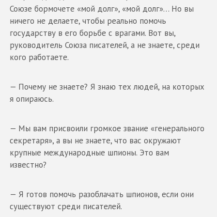
Союзе бормочете «мой долг», «мой долг»… Но вы
ничего не делаете, чтобы реально помочь
государству в его борьбе с врагами. Вот вы,
руководитель Союза писателей, а не знаете, среди
кого работаете.
— Почему не знаете? Я знаю тех людей, на которых
я опираюсь.
— Мы вам присвоили громкое звание «генерального
секретаря», а вы не знаете, что вас окружают
крупные международные шпионы. Это вам
известно?
— Я готов помочь разоблачать шпионов, если они
существуют среди писателей.