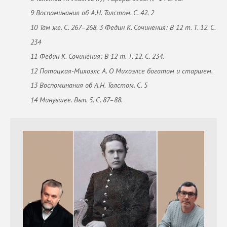
9 Воспоминания об А.Н. Толстом. С. 42. 2
10 Там же. С. 267–268. 3 Федин К. Сочинения: В 12 т. Т. 12. С.
234
11 Федин К. Сочинения: В 12 т. Т. 12. С. 234.
12 Потоцкая-Михоэлс А. О Михоэлсе богатом и старшем.
13 Воспоминания об А.Н. Толстом. С. 5
14 Минувшее. Вып. 5. С. 87–88.