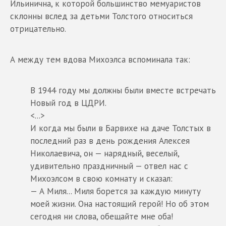
Ильинична, к которой большинство мемуаристов
склонны вслед за детьми Толстого относиться
отрицательно.
А между тем вдова Михоэлса вспоминала так:
В 1944 году мы должны были вместе встречать
Новый год в ЦДРИ.
<...>
И когда мы были в Барвихе на даче Толстых в
последний раз в день рождения Алексея
Николаевича, он — нарядный, веселый,
удивительно праздничный — отвел нас с
Михоэлсом в свою комнату и сказал:
— А Миля... Миля борется за каждую минуту
моей жизни. Она настоящий герой! Но об этом
сегодня ни слова, обещайте мне оба!