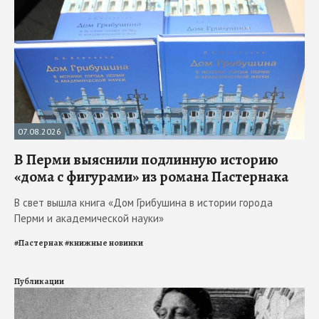
07.08.2026
В Перми выяснили подлинную историю
«дома с фигурами» из романа Пастернака
В свет вышла книга «Дом Грибушина в истории города
Перми и академической науки»
#
Пастернак
#
книжные новинки
Публикации