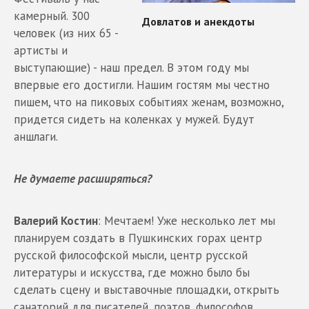
камерный. 300
человек (из них 65 -
артисты и
выступающие) - наш предел. В этом году мы
впервые его достигли. Нашим гостям мы честно
пишем, что на пиковых событиях женам, возможно,
придется сидеть на коленках у мужей. Будут
аншлаги.
Не думаете расширяться?
Валерий Костин
: Мечтаем! Уже несколько лет мы
планируем создать в Пушкинских горах центр
русской философской мысли, центр русской
литературы и искусства, где можно было бы
сделать сцену и выставочные площадки, открыть
санаторий для писателей, поэтов, философов,