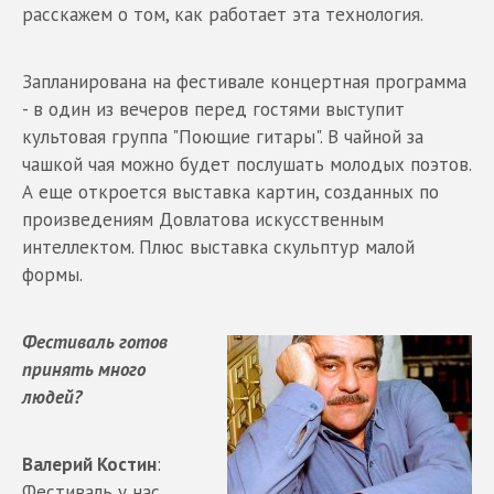
расскажем о том, как работает эта технология.
Запланирована на фестивале концертная программа
- в один из вечеров перед гостями выступит
культовая группа "Поющие гитары". В чайной за
чашкой чая можно будет послушать молодых поэтов.
А еще откроется выставка картин, созданных по
произведениям Довлатова искусственным
интеллектом. Плюс выставка скульптур малой
формы.
Фестиваль готов
принять много
людей?
Валерий Костин
:
Фестиваль у нас