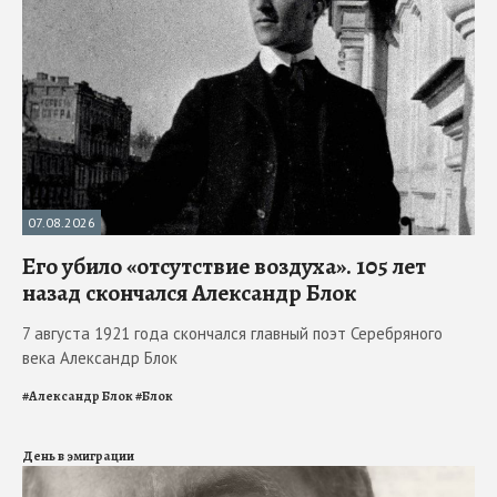
07.08.2026
Его убило «отсутствие воздуха». 105 лет
назад скончался Александр Блок
7 августа 1921 года скончался главный поэт Серебряного
века Александр Блок
#
Александр Блок
#
Блок
День в эмиграции