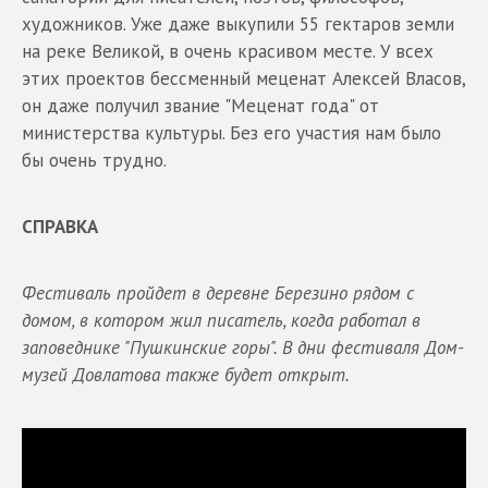
художников. Уже даже выкупили 55 гектаров земли
на реке Великой, в очень красивом месте. У всех
этих проектов бессменный меценат Алексей Власов,
он даже получил звание "Меценат года" от
министерства культуры. Без его участия нам было
бы очень трудно.
СПРАВКА
Фестиваль пройдет в деревне Березино рядом с
домом, в котором жил писатель, когда работал в
заповеднике "Пушкинские горы". В дни фестиваля Дом-
музей Довлатова также будет открыт.