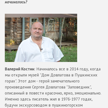
начиналось?
Валерий Костин
: Начиналось все в 2014 году, когда
мы открыли музей "Дом Довлатова в Пушкинских
горах". Этот дом - герой замечательного
произведения Сергея Довлатова "Заповедник",
описанный в повести красочно, ярко, эмоционально.
Именно здесь писатель жил в 1976-1977 годах,
будучи экскурсоводом в пушкиногорском