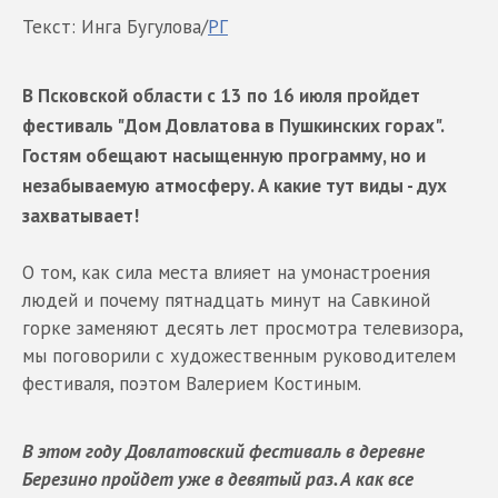
Текст: Инга Бугулова/
РГ
В Псковской области с 13 по 16 июля пройдет
фестиваль "Дом Довлатова в Пушкинских горах".
Гостям обещают насыщенную программу, но и
незабываемую атмосферу. А какие тут виды - дух
захватывает!
О том, как сила места влияет на умонастроения
людей и почему пятнадцать минут на Савкиной
горке заменяют десять лет просмотра телевизора,
мы поговорили с художественным руководителем
фестиваля, поэтом Валерием Костиным.
В этом году Довлатовский фестиваль в деревне
Березино пройдет уже в девятый раз. А как все