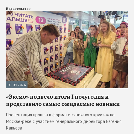
Издательство
05.08.2026
«Эксмо» подвело итоги I полугодия и
представило самые ожидаемые новинки
Презентация прошла в формате «книжного круиза» по
Москве-реке с участием генерального директора Евгения
Капьева