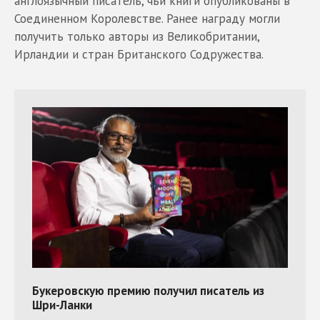
англоязычный писатель, чьи книги опубликованы в
Соединенном Королевстве. Ранее награду могли
получить только авторы из Великобритании,
Ирландии и стран Британского Содружества.