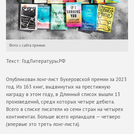
Фото с сайта премии
Текст: ГодЛитературы.РФ
Опубликован лонг-лист Букеровской премии за 2023
год. Из 163 книг, выдвинутых на престижную
награду в этом году, в Длинный список вышли 13
произведений, среди которых четыре дебюта.
Всего в списке писатели из семи стран на четырех
континентах. Больше всего ирландцев — четверо
(впервые это треть лонг-листа).