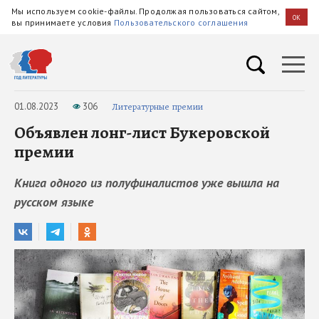
Мы используем cookie-файлы. Продолжая пользоваться сайтом,
OK
вы принимаете условия
Пользовательского соглашения
01.08.2023
306
Литературные премии
Объявлен лонг-лист Букеровской
премии
Книга одного из полуфиналистов уже вышла на
русском языке