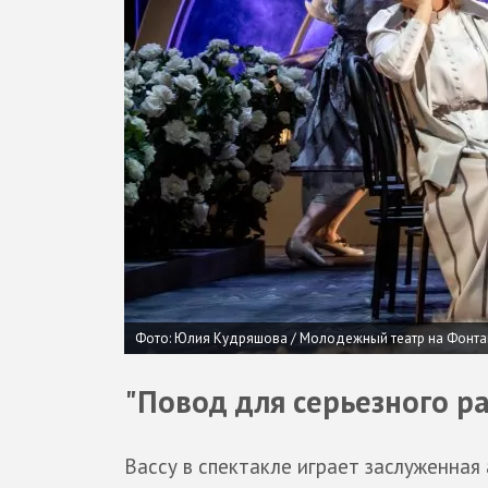
Фото: Юлия Кудряшова / Молодежный театр на Фонта
"Повод для серьезного р
Вассу в спектакле играет заслуженная