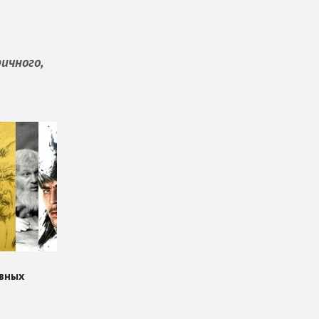
ичного,