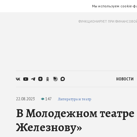
Мы используем cookie-ф
ФУНКЦИОНИРУЕТ ПРИ ФИНАНСОВОЙ
НОВОСТИ
22.08.2023
147
Литература и театр
В Молодежном театре 
Железнову»