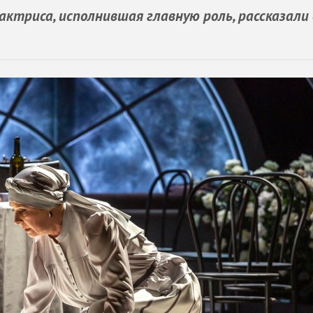
триса, исполнившая главную роль, рассказали 