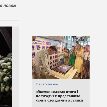
о новом
Издательство
«Эксмо» подвело итоги I
полугодия и представило
самые ожидаемые новинки