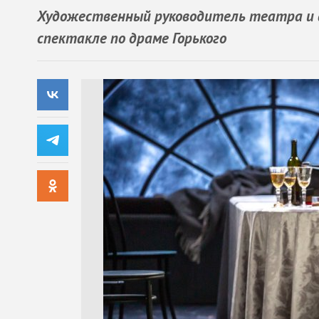
Художественный руководитель театра и ак
спектакле по драме Горького