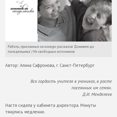
Работы, присланные на конкурс рассказов 'Доживем до
понедельника' / Из свободных источников
Автор: Алина Сафронова, г. Санкт-Петербург
Вся гордость учителя в учениках, в росте
посеянных им семян.
Д.И. Менделеев
Настя сидела у кабинета директора. Минуты
тянулись медленно.