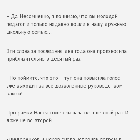
– Да. Несомненно, я понимаю, что вы молодой
педагог и только недавно вошли в нашу дружную
школьную семью…
Эти слова за последние два года она произносила
приблизительно в десятый раз.
- Но поймите, что это – тут она повысила голос –
уже выходит за все дозволенные руководством
рамки!
Про рамки Настя тоже слышала не в первый раз. И
даже не во второй.
- Федоренков и Ляков снова устроили погром в