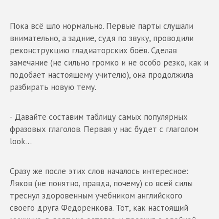
Пока всё шло нормально. Первые парты слушали
внимательно, а задние, судя по звуку, проводили
реконструкцию гладиаторских боёв. Сделав
замечание (не сильно громко и не особо резко, как и
подобает настоящему учителю), она продолжила
разбирать новую тему.
- Давайте составим таблицу самых популярных
фразовых глаголов. Первая у нас будет с глаголом
look…
Сразу же после этих слов началось интересное:
Ляков (не понятно, правда, почему) со всей силы
треснул здоровенным учебником английского
своего друга Федоренкова. Тот, как настоящий