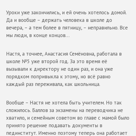
Уроки уже закончились, и ей очень хотелось домой.
Да и вообще – держать человека в школе до
вечера, – а тем более в пятницу, – неправильно. Все
мы люди, в конце концов…
Настя, а точнее, Анастасия Семёновна, работала в
школе №5 уже второй год. За это время её
вызывали к директору не один раз, и она уже
порядком попривыкла к этому, но всё равно
каждый раз переживала, как школьница.
Вообще – Настя не хотела быть учителем. Но так
сложилось. Баллов за экзамены на переводчика не
хватило, и семейным советом во главе с мамой было
принято решение подавать документы в
пединститут. Именно поэтому теперь она работает