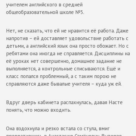
учителем английского в средней
общеобразовательной школе №5.
Нет, не сказать, что ей не нравится её работа. Даже
напротив – ей доставляет удовольствие работать с
детьми, а английский язык она просто обожает. Но с
ребятами она иногда не справляется. Дисциплины на
её уроках нет совершенно, домашнее задание не
выполняется, а контрольные списываются. Ещё и
класс попался проблемный, а с таким порою не
справляются даже бывалые учителя – куда уж ей.
Вдруг дверь кабинета распахнулась, давая Насте
понять, что можно входить.
Она вздохнула и резко встала со стула, вмиг