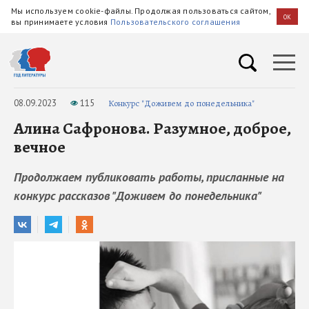
Мы используем cookie-файлы. Продолжая пользоваться сайтом,
OK
вы принимаете условия
Пользовательского соглашения
08.09.2023
115
Конкурс "Доживем до понедельника"
Алина Сафронова. Разумное, доброе,
вечное
Продолжаем публиковать работы, присланные на
конкурс рассказов "Доживем до понедельника"