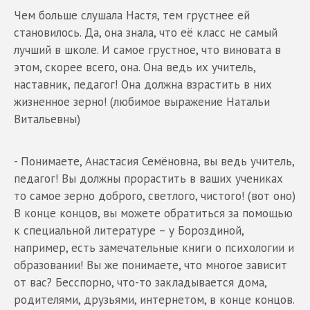
Чем больше слушала Настя, тем грустнее ей
становилось. Да, она знала, что её класс не самый
лучший в школе. И самое грустное, что виновата в
этом, скорее всего, она. Она ведь их учитель,
наставник, педагог! Она должна взрастить в них
жизненное зерно! (любимое выражение Натальи
Витальевны)
- Понимаете, Анастасия Семёновна, вы ведь учитель,
педагог! Вы должны прорастить в ваших учениках
то самое зерно доброго, светлого, чистого! (вот оно)
В конце концов, вы можете обратиться за помощью
к специальной литературе – у Бороздиной,
например, есть замечательные книги о психологии и
образовании! Вы же понимаете, что многое зависит
от вас? Бесспорно, что-то закладывается дома,
родителями, друзьями, интернетом, в конце концов.