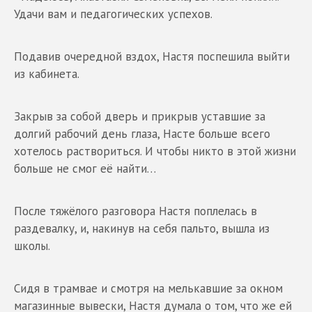
Удачи вам и педагогических успехов.
Подавив очередной вздох, Настя поспешила выйти
из кабинета.
Закрыв за собой дверь и прикрыв уставшие за
долгий рабочий день глаза, Насте больше всего
хотелось раствориться. И чтобы никто в этой жизни
больше не смог её найти…
После тяжёлого разговора Настя поплелась в
раздевалку, и, накинув на себя пальто, вышла из
школы.
Сидя в трамвае и смотря на мелькавшие за окном
магазинные вывески, Настя думала о том, что же ей