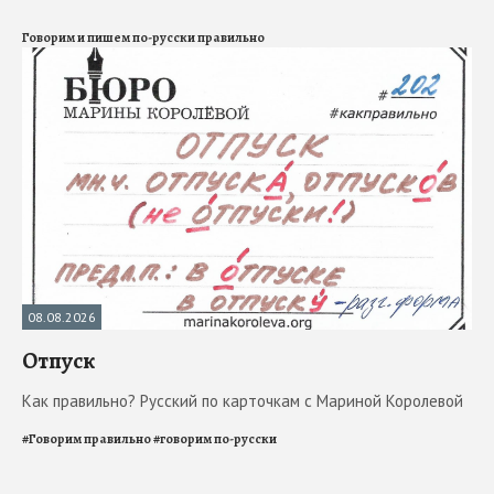
Говорим и пишем по-русски правильно
08.08.2026
Отпуск
Как правильно? Русский по карточкам с Мариной Королевой
#
Говорим правильно
#
говорим по-русски