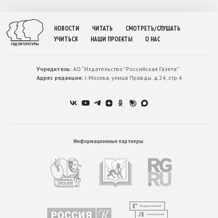
НОВОСТИ
ЧИТАТЬ
СМОТРЕТЬ/СЛУШАТЬ
УЧИТЬСЯ
НАШИ ПРОЕКТЫ
О НАС
Учредитель:
АО “Издательство ”Российская Газета”
Адрес редакции:
г.Москва, улица Правды. д.24, стр.4
Информационные партнеры: