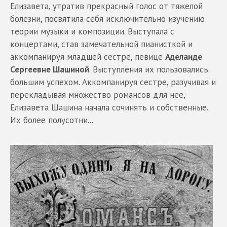
Елизавета, утратив прекрасный голос от тяжелой
болезни, посвятила себя исключительно изучению
теории музыки и композиции. Выступала с
концертами, став замечательной пианисткой и
аккомпанируя младшей сестре, певице
Аделаиде
Сергеевне Шашиной
. Выступления их пользовались
большим успехом. Аккомпанируя сестре, разучивая и
перекладывая множество романсов для нее,
Елизавета Шашина начала сочинять и собственные.
Их более полусотни...