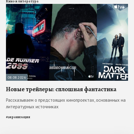
Кино и литература
08.08.2026
Новые трейлеры: сплошная фантастика
Рассказываем о предстоящих кинопроектах, основанных на
литературных источниках
#
экранизация