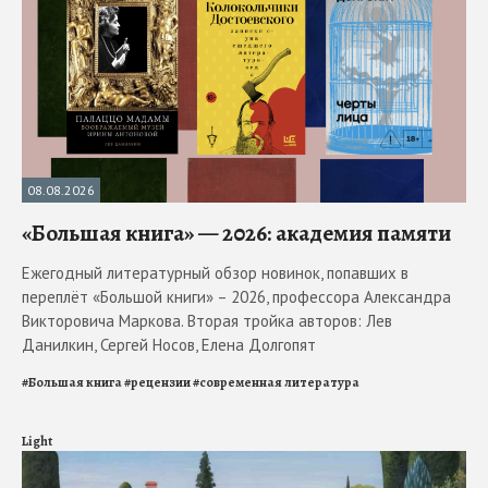
08.08.2026
«Большая книга» — 2026: академия памяти
Ежегодный литературный обзор новинок, попавших в
переплёт «Большой книги» – 2026, профессора Александра
Викторовича Маркова. Вторая тройка авторов: Лев
Данилкин, Сергей Носов, Елена Долгопят
#
Большая книга
#
рецензии
#
современная литература
Light