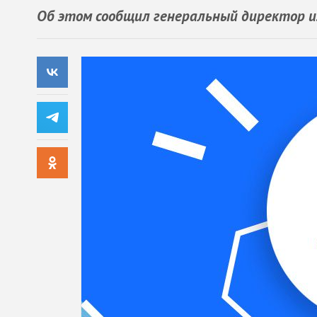
Об этом сообщил генеральный директор и