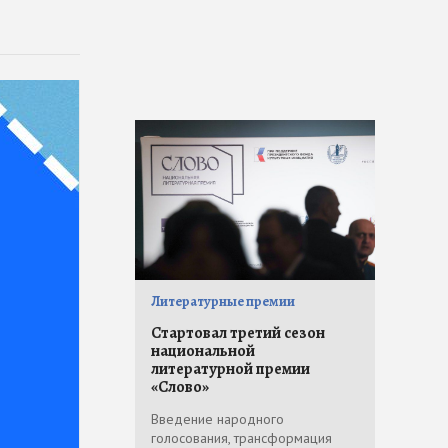
Литературные премии
Стартовал третий сезон
национальной
литературной премии
«Слово»
Введение народного
голосования, трансформация