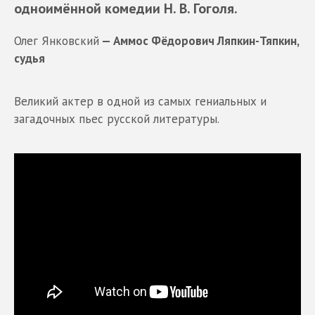
одноимённой комедии
Н. В. Гоголя.
Олег Янковский
— Аммос Фёдорович Ляпкин-Тяпкин,
судья
Великий актер в одной из самых гениальных и
загадочных пьес русской литературы.