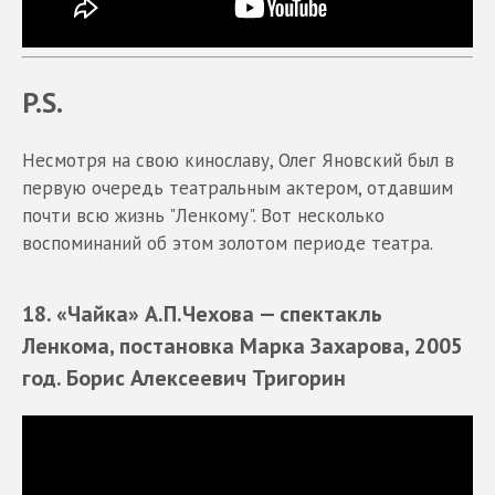
P.S.
Несмотря на свою кинославу, Олег Яновский был в
первую очередь театральным актером, отдавшим
почти всю жизнь "Ленкому". Вот несколько
воспоминаний об этом золотом периоде театра.
18. «Чайка» А.П.Чехова
— спектакль
Ленкома, постановка Марка Захарова, 2005
год. Борис Алексеевич Тригорин