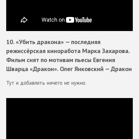
10. «Убить дракона»
— последняя
режиссёрская киноработа Марка Захарова.
Фильм снят по мотивам пьесы Евгения
Шварца «Дракон». Олег Янковский —
Дракон
Тут и добавлять ничего не нужно.