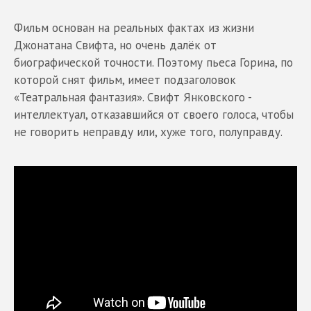
Фильм основан на реальных фактах из жизни
Джонатана Свифта, но очень далёк от
биографической точности. Поэтому пьеса Горина, по
которой снят фильм, имеет подзаголовок
«Театральная фантазия». Свифт Янковского -
интеллектуал, отказавшийся от своего голоса, чтобы
не говорить неправду или, хуже того, полуправду.