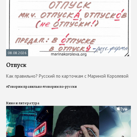
08.08.2026
Отпуск
Как правильно? Русский по карточкам с Мариной Королевой
#
Говорим правильно
#
говорим по-русски
Кино и литература