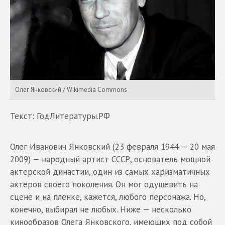
Олег Янковский / Wikimedia Commons
Текст: ГодЛитературы.РФ
Олег Иванович Янковский (23 февраля 1944 — 20 мая
2009) — народный артист СССР, основатель мощной
актерской династии, один из самых харизматичных
актеров своего поколения. Он мог одушевить на
сцене и на пленке, кажется, любого персонажа. Но,
конечно, выбирал не любых. Ниже — несколько
кинообразов Олега Янковского, имеющих под собой