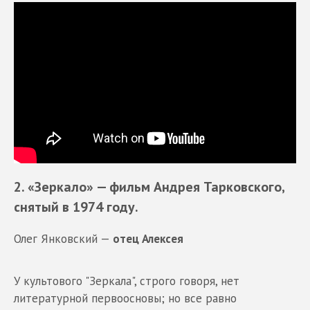
2. «Зеркало»
— фильм
Андрея Тарковского
,
снятый в 1974 году.
Олег Янковский —
отец Алексея
У культового "Зеркала", строго говоря, нет
литературной первоосновы; но все равно