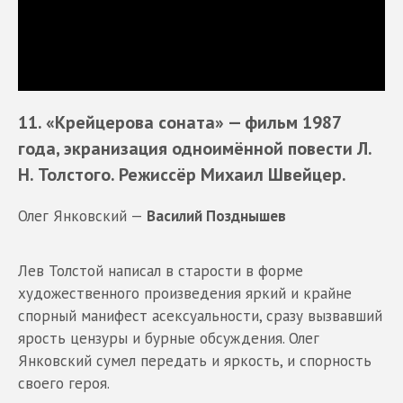
11. «Крейцерова соната»
— фильм 1987
года, экранизация одноимённой повести Л.
Н. Толстого. Режиссёр Михаил Швейцер.
Олег Янковский —
Василий Позднышев
Лев Толстой написал в старости в форме
художественного произведения яркий и крайне
спорный манифест асексуальности, сразу вызвавший
ярость цензуры и бурные обсуждения. Олег
Янковский сумел передать и яркость, и спорность
своего героя.