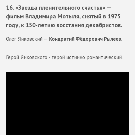
16. «Звезда пленительного счастья»
—
фильм Владимира Мотыля, снятый в 1975
году, к 150-летию восстания декабристов.
Олег Янковский —
Кондратий Фёдорович Рылеев.
Герой Янковского - герой истинно романтический.