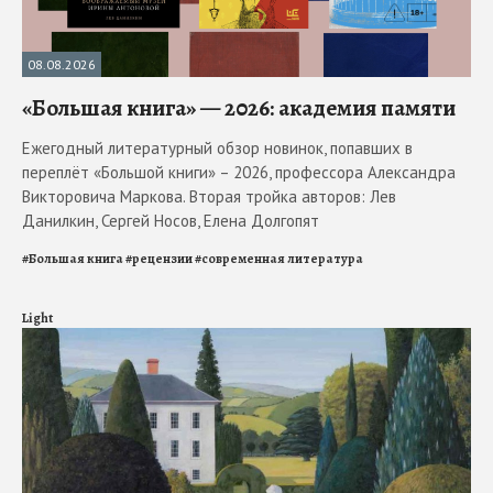
08.08.2026
«Большая книга» — 2026: академия памяти
Ежегодный литературный обзор новинок, попавших в
переплёт «Большой книги» – 2026, профессора Александра
Викторовича Маркова. Вторая тройка авторов: Лев
Данилкин, Сергей Носов, Елена Долгопят
#
Большая книга
#
рецензии
#
современная литература
Light