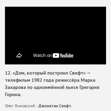
12. «Дом, который построил Свифт»
—
телефильм 1982 года режиссёра Марка
Захарова по одноимённой пьесе Григория
Горина.
Олег Янковский -
Джонатан Свифт.