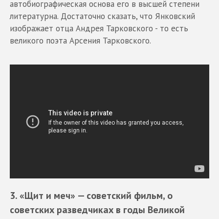
автобиографическая основа его в высшей степени
литературна. Достаточно сказать, что Янковский
изображает отца Андрея Тарковского - то есть
великого поэта Арсения Тарковского.
3. «Щит и меч»
— советский фильм, о
советских разведчиках в годы Великой