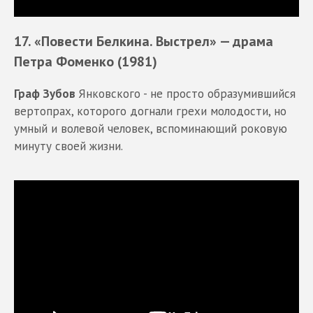
17. «Повести Белкина. Выстрел»
— драма
Петра Фоменко (1981)
Граф Зубов
Янковского - не просто образумившийся
вертопрах, которого догнали грехи молодости, но
умный и волевой человек, вспоминающий роковую
минуту своей жизни.