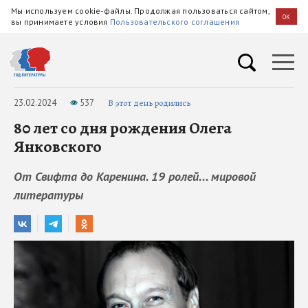
Мы используем cookie-файлы. Продолжая пользоваться сайтом,
OK
вы принимаете условия
Пользовательского соглашения
23.02.2024
537
В этот день родились
80 лет со дня рождения Олега
Янковского
От Свифта до Каренина. 19 ролей... мировой
литературы