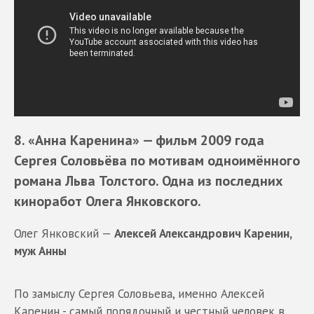
8. «Анна Каренина»
— фильм 2009 года
Сергея Соловьёва по мотивам одноимённого
романа
Льва Толстого
. Одна из последних
киноработ Олега Янковского.
Олег Янковский —
Алексей Александрович Каренин,
муж Анны
По замыслу Сергея Соловьева, именно Алексей
Каренин - самый порядочный и честный человек в