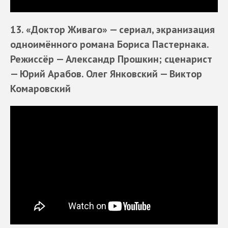
13. «Доктор Живаго»
— сериал, экранизация
одноимённого романа
Бориса Пастернака
.
Режиссёр — Александр Прошкин; сценарист
— Юрий Арабов. Олег Янковский —
Виктор
Комаровский