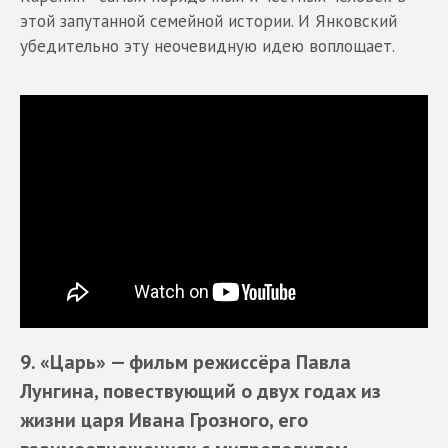
этой запутанной семейной истории. И Янковский
убедительно эту неочевидную идею воплощает.
9. «Царь»
— фильм режиссёра Павла
Лунгина, повествующий о двух годах из
жизни царя Ивана Грозного, его