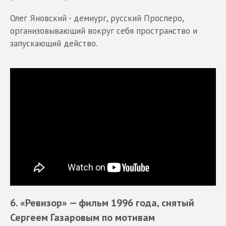
Олег Яновский - демиург, русский Просперо,
организовывающий вокруг себя пространство и
запускающий действо.
6. «Ревизор»
— фильм 1996 года, снятый
Сергеем Газаровым по мотивам