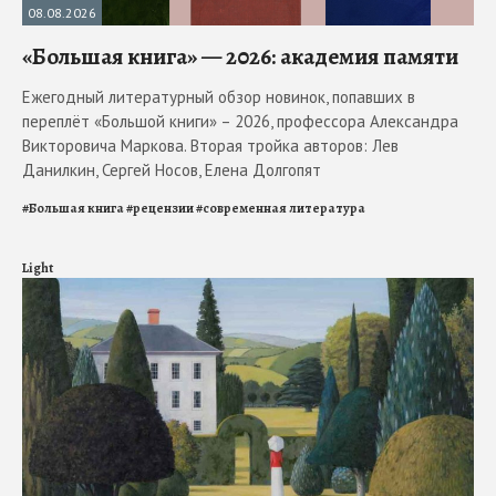
08.08.2026
«Большая книга» — 2026: академия памяти
Ежегодный литературный обзор новинок, попавших в
переплёт «Большой книги» – 2026, профессора Александра
Викторовича Маркова. Вторая тройка авторов: Лев
Данилкин, Сергей Носов, Елена Долгопят
#
Большая книга
#
рецензии
#
современная литература
Light