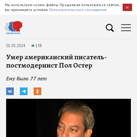
Мы используем cookie-файлы. Продолжая пользоваться сайтом,
OK
вы принимаете условия
Пользовательского соглашения
01.05.2024
138
Умер американский писатель-
постмодернист Пол Остер
Ему было 77 лет