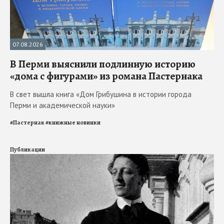
07.08.2026
В Перми выяснили подлинную историю
«дома с фигурами» из романа Пастернака
В свет вышла книга «Дом Грибушина в истории города
Перми и академической науки»
#
Пастернак
#
книжные новинки
Публикации