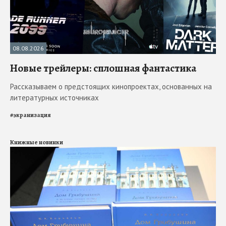
08.08.2026
Новые трейлеры: сплошная фантастика
Рассказываем о предстоящих кинопроектах, основанных на
литературных источниках
#
экранизация
Книжные новинки