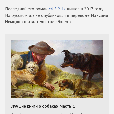
Последний его роман
«4 3 2 1»
вышел в 2017 году.
На русском языке опубликован в переводе
Максима
Немцова
в издательстве «Эксмо».