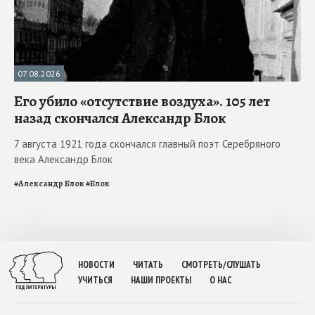
07.08.2026
Его убило «отсутствие воздуха». 105 лет
назад скончался Александр Блок
7 августа 1921 года скончался главный поэт Серебряного
века Александр Блок
#
Александр Блок
#
Блок
НОВОСТИ
ЧИТАТЬ
СМОТРЕТЬ/СЛУШАТЬ
УЧИТЬСЯ
НАШИ ПРОЕКТЫ
О НАС