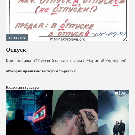
08.08.2026
Отпуск
Как правильно? Русский по карточкам с Мариной Королевой
#
Говорим правильно
#
говорим по-русски
Кино и литература