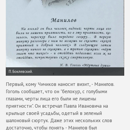
П. Боклевский.
Первый, кому Чичиков наносит визит, - Манилов.
Гоголь сообщает, что он "белокур, с голубыми
глазами, черты лица его были не лишены
приятности". Он встречал Павла Ивановича на
крыльце своей усадьбы, одетый в зеленый
шалоновый сюртук. Даже этих нескольких слов
достаточно, чтобы понять - Манилов был