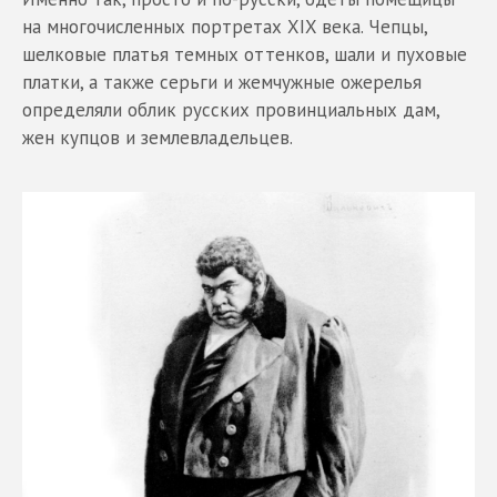
на многочисленных портретах XIX века. Чепцы,
шелковые платья темных оттенков, шали и пуховые
платки, а также серьги и жемчужные ожерелья
определяли облик русских провинциальных дам,
жен купцов и землевладельцев.