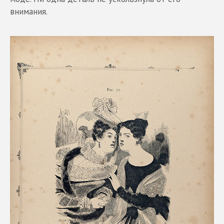
внимания.