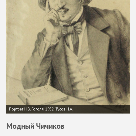
Портрет Н.В. Гоголя, 1952, Тусов Н.А.
Модный Чичиков