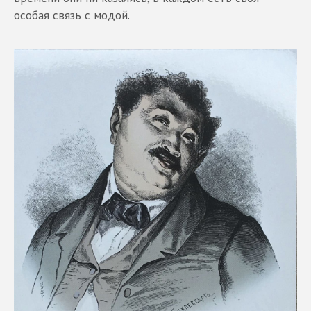
особая связь с модой.