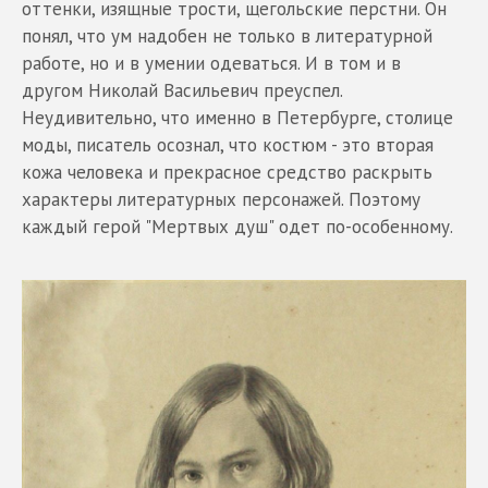
оттенки, изящные трости, щегольские перстни. Он
понял, что ум надобен не только в литературной
работе, но и в умении одеваться. И в том и в
другом Николай Васильевич преуспел.
Неудивительно, что именно в Петербурге, столице
моды, писатель осознал, что костюм - это вторая
кожа человека и прекрасное средство раскрыть
характеры литературных персонажей. Поэтому
каждый герой "Мертвых душ" одет по-особенному.