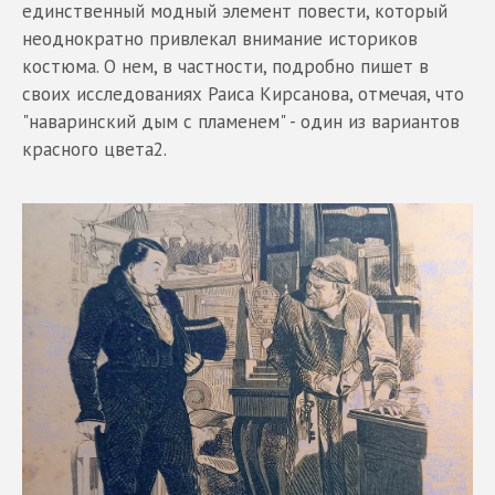
единственный модный элемент повести, который
неоднократно привлекал внимание историков
костюма. О нем, в частности, подробно пишет в
своих исследованиях Раиса Кирсанова, отмечая, что
"наваринский дым с пламенем" - один из вариантов
красного цвета2.