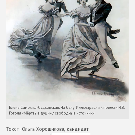
Елена Самокиш-Судковская. На балу. Иллюстрация к повести Н.В.
Гоголя «Мёртвые души» / свободные источники
Текст: Ольга Хорошилова, кандидат