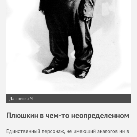
Далькевич М.
Плюшкин в чем-то неопределенном
Единственный персонаж, не имеющий аналогов ни в