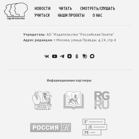
НОВОСТИ
ЧИТАТЬ
СМОТРЕТЬ/СЛУШАТЬ
УЧИТЬСЯ
НАШИ ПРОЕКТЫ
О НАС
Учредитель:
АО “Издательство ”Российская Газета”
Адрес редакции:
г.Москва, улица Правды. д.24, стр.4
Информационные партнеры: