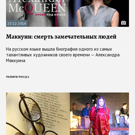
23.12.2016
Маккуин: смерть замечательных людей
На русском языке вышла биография одного из самых
талантливых художников своего времени — Александра
Маккуина
#
книги
#
мода