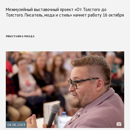
Межмузейный выставочный проект «От Толстого до
Толстого. Писатель, мода и стиль» начнет работу 16 октября
#
выставка
#
мода
04.06.2019