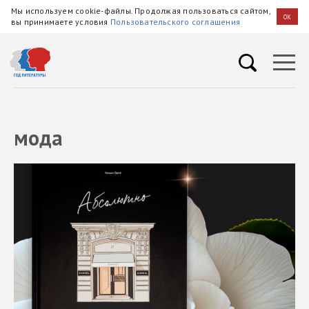
Мы используем cookie-файлы. Продолжая пользоваться сайтом,
OK
вы принимаете условия
Пользовательского соглашения
мода