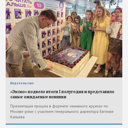
Издательство
«Эксмо» подвело итоги I полугодия и представило
самые ожидаемые новинки
Презентация прошла в формате «книжного круиза» по
Москве-реке с участием генерального директора Евгения
Капьева