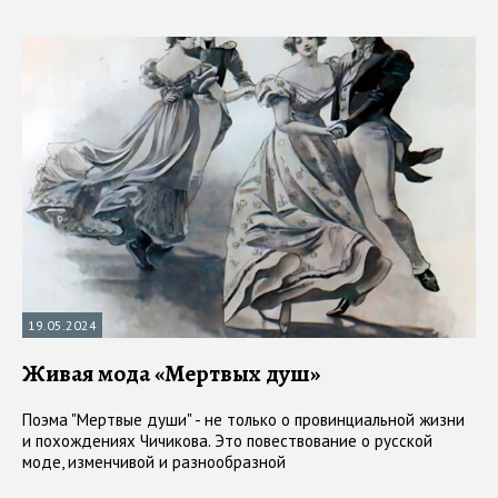
19.05.2024
Живая мода «Мертвых душ»
Поэма "Мертвые души" - не только о провинциальной жизни
и похождениях Чичикова. Это повествование о русской
моде, изменчивой и разнообразной