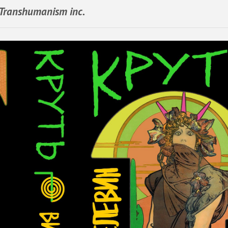
ranshumanism inc.