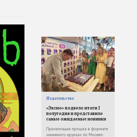
Издательство
«Эксмо» подвело итоги I
полугодия и представило
самые ожидаемые новинки
Презентация прошла в формате
«книжного круиза» по Москве-