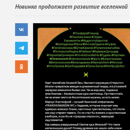
Новинка продолжает развитие вселенной T