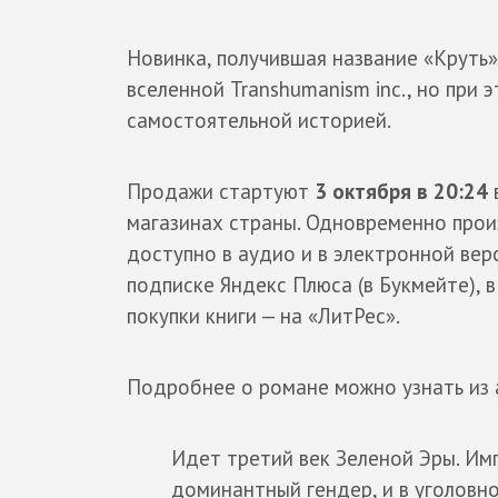
Новинка, получившая название «Круть
вселенной Transhumanism inc., но при 
самостоятельной историей.
Продажи стартуют
3 октября в 20:24
магазинах страны. Одновременно про
доступно в аудио и в электронной вер
подписке Яндекс Плюса (в Букмейте),
покупки книги — на «ЛитРес».
Подробнее о романе можно узнать из 
Идет третий век Зеленой Эры. Им
доминантный гендер, и в уголовно