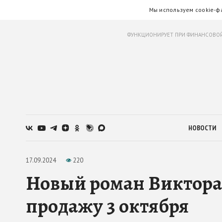
Мы используем cookie-ф
ФУНКЦИОНИРУЕТ ПРИ ФИНАНСОВОЙ
НОВОСТИ
17.09.2024
220
Новый роман Виктора 
продажу 3 октября