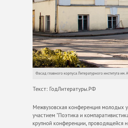
Фасад главного корпуса Литературного института им. А
Текст: ГодЛитературы.РФ
Межвузовская конференция молодых 
участием "Поэтика и компаративистика
крупной конференции, проводящейся н