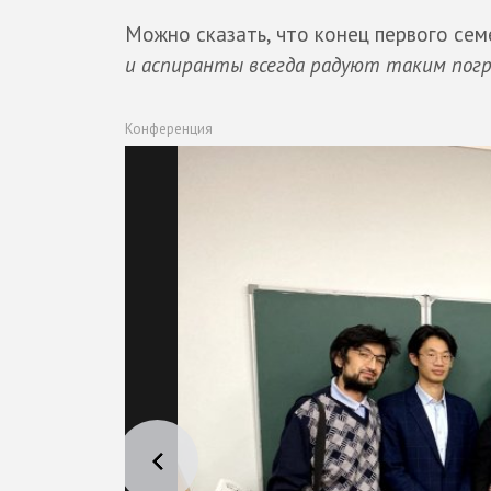
Можно сказать, что конец первого сем
и аспиранты всегда радуют таким погр
Конференция