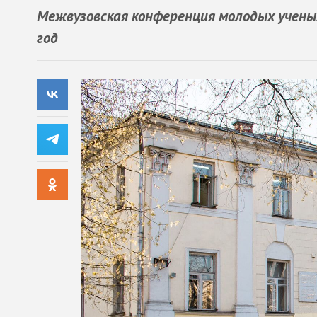
Межвузовская конференция молодых учен
год