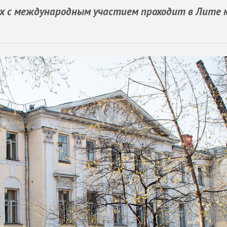
ых с международным участием проходит в Лите