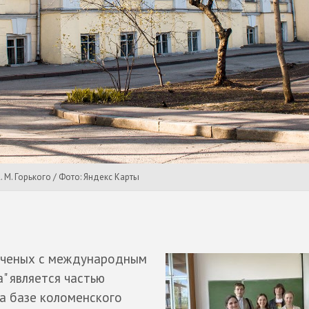
. М. Горького / Фото: Яндекс Карты
ученых с международным
" является частью
а базе коломенского