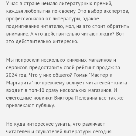
У нас в стране немало литературных премий,
каждая любопытна по-своему. Это выбор экспертов,
профессионалов от литературы, эдакое
подмигивание читателю, мол, на это стоит обратить
внимание. А что действительно читают люди? Вот
это действительно интересно.
Мы попросили несколько книжных магазинов и
сервисов предоставить свой рейтинг продаж за
2024 год. Что у них общего? Роман "Мастер и
Маргарита" по-прежнему волнует читателей - книга
входит в топ-10 сразу нескольких магазинов. И
ежегодные новинки Виктора Пелевина все так же
привлекают публику.
Но куда интереснее узнать, что различает
читателей и слушателей литературы сегодня.