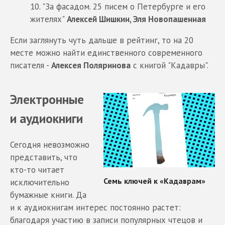
10. "За фасадом. 25 писем о Петербурге и его
жителях"
Алексей Шишкин, Эля Новопашенная
Если заглянуть чуть дальше в рейтинг, то на 20
месте можно найти единственного современного
писателя -
Алексея Поляринова
с книгой "Кадавры".
Электронные
и аудиокниги
Сегодня невозможно
представить, что
кто-то читает
исключительно
бумажные книги. Да
и к аудиокнигам интерес постоянно растет:
благодаря участию в записи популярных чтецов и