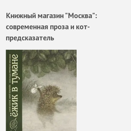
Книжный магазин "Москва":
современная проза и кот-
предсказатель