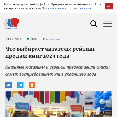
Мы используем cookie-файлы. Продолжая пользоваться сайтом,
OK
вы принимаете условия
Пользовательского соглашения
24.12.2024
2081
Рейтинг книг
Что выбирает читатель: рейтинг
продаж книг 2024 года
Книжные магазины и сервисы предоставили списки
самых востребованных книг уходящего года