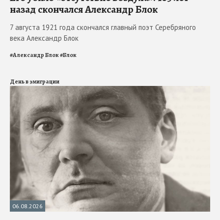
назад скончался Александр Блок
7 августа 1921 года скончался главный поэт Серебряного
века Александр Блок
#
Александр Блок
#
Блок
День в эмиграции
06.08.2026