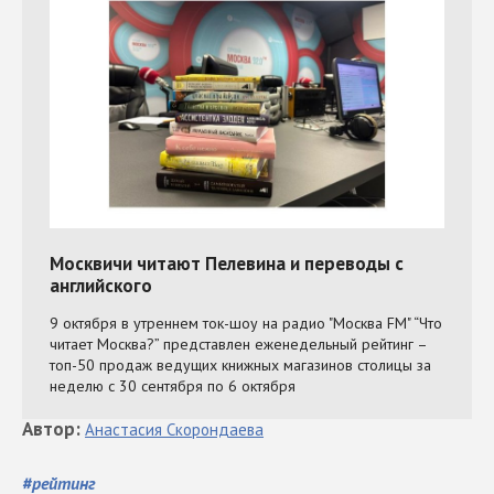
Автор
:
Анастасия
Скорондаева
#
рейтинг