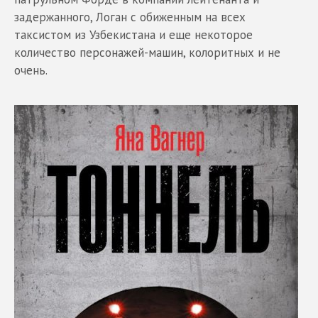
задержанного, Логан с обиженным на всех
таксистом из Узбекистана и еще некоторое
количество персонажей-машин, колоритных и не
очень.