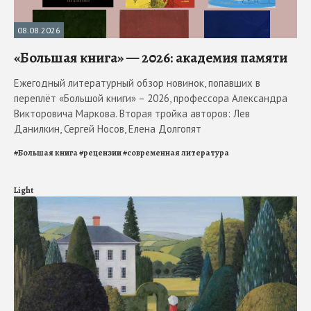
08.08.2026
«Большая книга» — 2026: академия памяти
Ежегодный литературный обзор новинок, попавших в
переплёт «Большой книги» – 2026, профессора Александра
Викторовича Маркова. Вторая тройка авторов: Лев
Данилкин, Сергей Носов, Елена Долгопят
#
Большая книга
#
рецензии
#
современная литература
Light