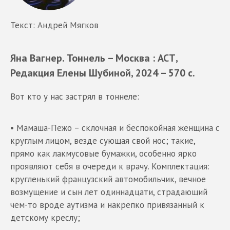
Текст: Андрей Мягков
Яна Вагнер. Тоннель – Москва : АСТ,
Редакция Елены Шубиной, 2024 – 570 с.
Вот кто у нас застрял в тоннеле:
• Мамаша-Пежо – склочная и беспокойная женщина с
круглым лицом, везде сующая свой нос; такие,
прямо как лакмусовые бумажки, особенно ярко
проявляют себя в очереди к врачу. Комплектация:
кругленький французский автомобильчик, вечное
возмущение и сын лет одиннадцати, страдающий
чем-то вроде аутизма и накрепко привязанный к
детскому креслу;