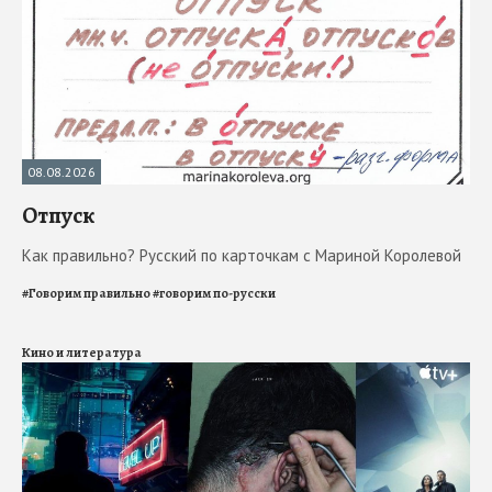
08.08.2026
Отпуск
Как правильно? Русский по карточкам с Мариной Королевой
#
Говорим правильно
#
говорим по-русски
Кино и литература