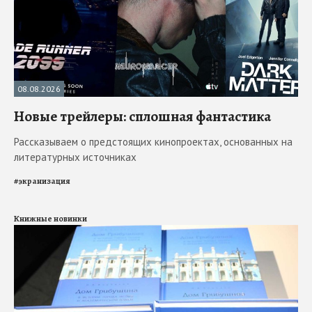
08.08.2026
Новые трейлеры: сплошная фантастика
Рассказываем о предстоящих кинопроектах, основанных на
литературных источниках
#
экранизация
Книжные новинки