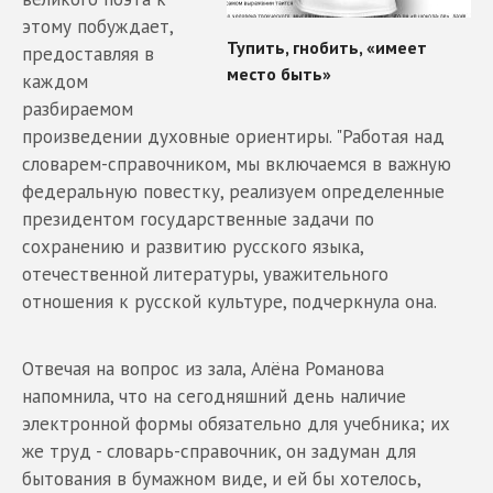
этому побуждает,
предоставляя в
каждом
разбираемом
произведении духовные ориентиры. "Работая над
словарем-справочником, мы включаемся в важную
федеральную повестку, реализуем определенные
президентом государственные задачи по
сохранению и развитию русского языка,
отечественной литературы, уважительного
отношения к русской культуре, подчеркнула она.
Отвечая на вопрос из зала, Алёна Романова
напомнила, что на сегодняшний день наличие
электронной формы обязательно для учебника; их
же труд - словарь-справочник, он задуман для
бытования в бумажном виде, и ей бы хотелось,