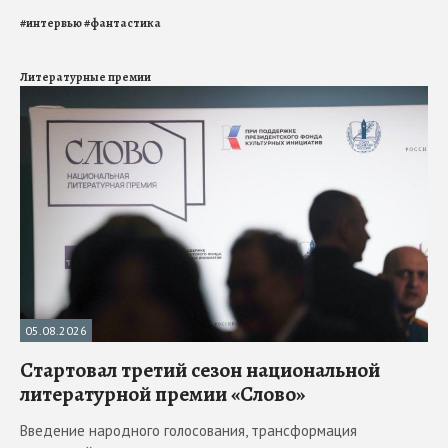
#
интервью
#
фантастика
Литературные премии
05.08.2026
Стартовал третий сезон национальной
литературной премии «Слово»
Введение народного голосования, трансформация