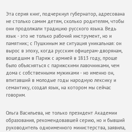
Эта серия книг, подчеркнул губернатор, адресована
не столько самим детям, сколько родителям, чтобы
они продолжали традицию русского языка. Ведь
язык - это не только рабочий инструмент, но и
памятник; с Пушкиным же ситуация уникальная: он
вырос в эпоху, когда русским офицерам-дворянам,
вошедшим в Париж с армией в 1813 году, проще
было объясняться с парижскими лавочниками, чем
дома с собственными мужиками - но именно он,
впитавший в молодые годы народную лексику и
семантику, создал язык, на котором мы сейчас
говорим.
Ольга Васильева, не только президент Академии
образования, рекомендовавшей серию, но и бывший
руководитель одноименного министерства, заявила,