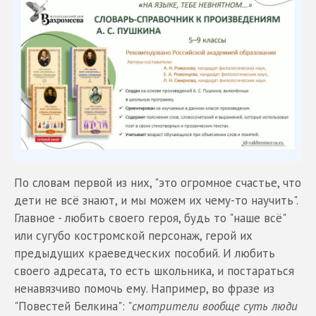
По словам первой из них, "это огромное счастье, что
дети не всё знают, и мы можем их чему-то научить".
Главное - любить своего героя, будь то "наше всё"
или сугубо костромской персонаж, герой их
предыдущих краеведческих пособий. И любить
своего адресата, то есть школьника, и постараться
ненавязчиво помочь ему. Например, во фразе из
"Повестей Белкина": "
смотрители вообще суть люди