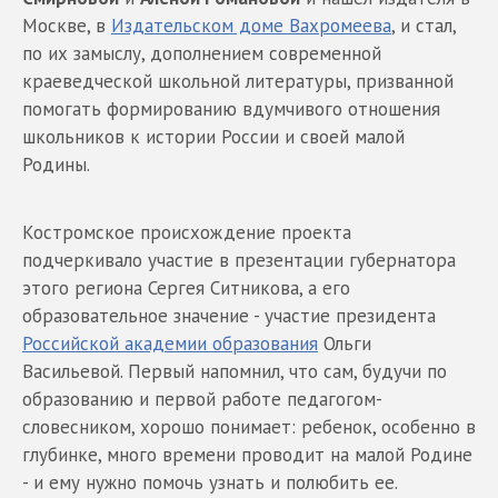
Москве, в
Издательском доме Вахромеева
, и стал,
по их замыслу, дополнением современной
краеведческой школьной литературы, призванной
помогать формированию вдумчивого отношения
школьников к истории России и своей малой
Родины.
Костромское происхождение проекта
подчеркивало участие в презентации губернатора
этого региона Сергея Ситникова, а его
образовательное значение - участие президента
Российской академии образования
Ольги
Васильевой. Первый напомнил, что сам, будучи по
образованию и первой работе педагогом-
словесником, хорошо понимает: ребенок, особенно в
глубинке, много времени проводит на малой Родине
- и ему нужно помочь узнать и полюбить ее.