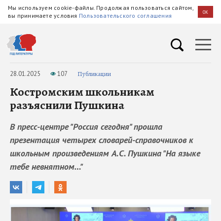
Мы используем cookie-файлы. Продолжая пользоваться сайтом,
OK
вы принимаете условия
Пользовательского соглашения
28.01.2025
107
Публикации
Костромским школьникам
разъяснили Пушкина
В пресс-центре "Россия сегодня" прошла
презентация четырех словарей-справочников к
школьным произведениям А.С. Пушкина "На языке
тебе невнятном…"