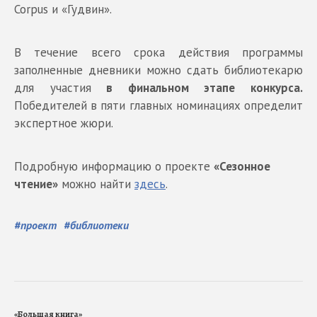
Corpus и «Гудвин».
В течение всего срока действия программы
заполненные дневники можно сдать библиотекарю
для участия
в финальном этапе конкурса.
Победителей в пяти главных номинациях определит
экспертное жюри.
Подробную информацию о проекте
«Сезонное
чтение»
можно найти
здесь
.
#
проект
#
библиотеки
«Большая книга»