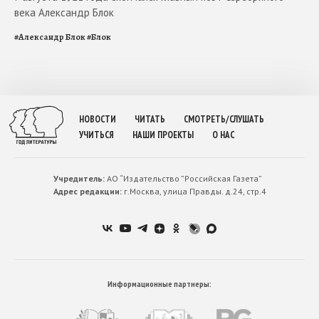
века Александр Блок
#
Александр Блок
#
Блок
НОВОСТИ
ЧИТАТЬ
СМОТРЕТЬ/СЛУШАТЬ
УЧИТЬСЯ
НАШИ ПРОЕКТЫ
О НАС
Учредитель:
АО “Издательство ”Российская Газета”
Адрес редакции:
г.Москва, улица Правды. д.24, стр.4
Информационные партнеры: