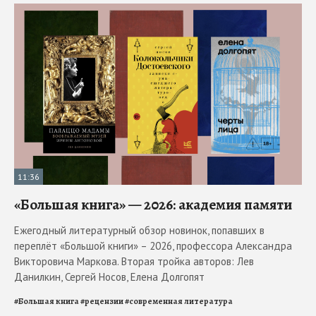
11:36
«Большая книга» — 2026: академия памяти
Ежегодный литературный обзор новинок, попавших в
переплёт «Большой книги» – 2026, профессора Александра
Викторовича Маркова. Вторая тройка авторов: Лев
Данилкин, Сергей Носов, Елена Долгопят
#
Большая книга
#
рецензии
#
современная литература