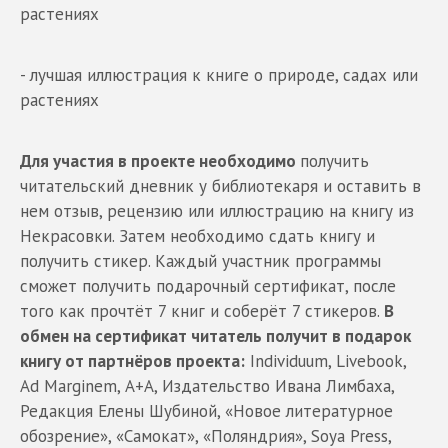
растениях
- лучшая иллюстрация к книге о природе, садах или
растениях
Для участия в проекте необходимо
получить
читательский дневник у библиотекаря и оставить в
нем отзыв, рецензию или иллюстрацию на книгу из
Некрасовки. Затем необходимо сдать книгу и
получить стикер. Каждый участник программы
сможет получить подарочный сертификат, после
того как прочтёт 7 книг и соберёт 7 стикеров.
В
обмен на сертификат читатель получит в подарок
книгу от партнёров проекта:
Individuum, Livebook,
Ad Marginem, А+А, Издательство Ивана Лимбаха,
Редакция Елены Шубиной, «Новое литературное
обозрение», «Самокат», «Поляндрия», Soya Press,