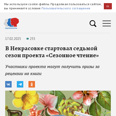
Мы используем cookie-файлы. Продолжая пользоваться сайтом,
OK
вы принимаете условия
Пользовательского соглашения
17.02.2025
255
В Некрасовке стартовал седьмой
сезон проекта «Сезонное чтение»
Участники проекта могут получить призы за
рецензии на книги