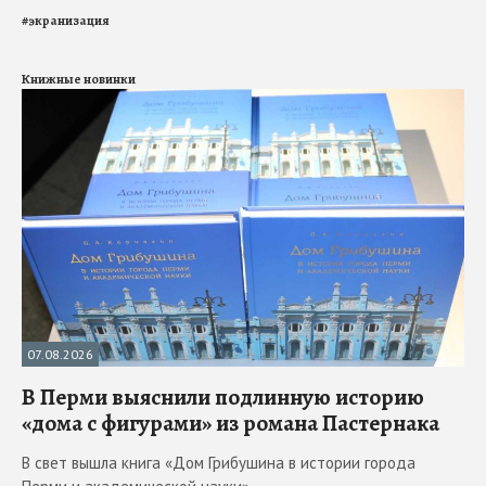
#
экранизация
Книжные новинки
07.08.2026
В Перми выяснили подлинную историю
«дома с фигурами» из романа Пастернака
В свет вышла книга «Дом Грибушина в истории города