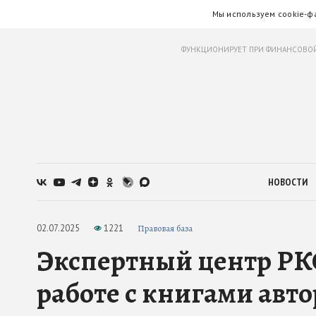
Мы используем cookie-ф
ФУНКЦИОНИРУЕТ ПРИ ФИНАНСОВОЙ
НОВОСТИ
02.07.2025
1221
Правовая база
Экспертный центр РК
работе с книгами авт