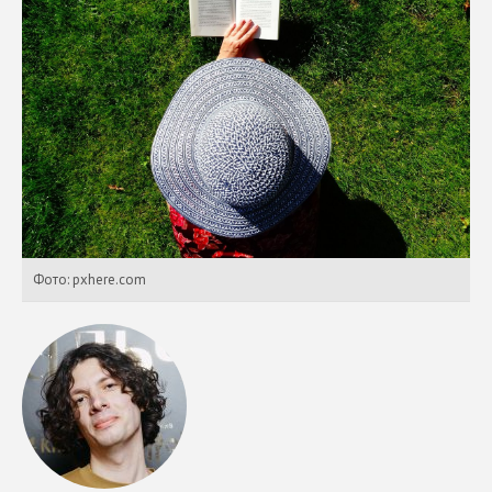
Фото: pxhere.com