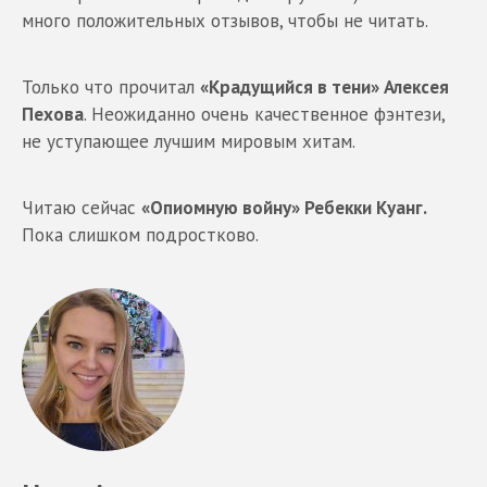
много положительных отзывов, чтобы не читать.
Только что прочитал
«Крадущийся в тени» Алексея
Пехова
. Неожиданно очень качественное фэнтези,
не уступающее лучшим мировым хитам.
Читаю сейчас
«Опиомную войну» Ребекки Куанг.
Пока слишком подростково.