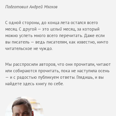
Подготовил Андрей Мягков
С одной стороны, до конца лета остался всего
месяц. С другой — это
целый
месяц, за который
можно успеть много всего перечитать. Даже если
вы писатель — ведь писателям, как известно, ничто
читательское не чуждо.
Мы расспросили авторов, что они прочитали, читают
или собираются прочитать, пока не наступила осень
— и с радостью публикуем ответы. Глядишь, и вы
найдете здесь книгу по себе.