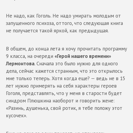
Не надо, как Гоголь. Не надо умирать молодым от
запущенного психоза, оттого, что следующая книга
не получается такой яркой, как предыдущая.
В общем, до конца лета я хочу прочитать программу
9 класса, на очереди
«Герой нашего времени»
Лермонтова
. Сначала это было нужно для одного
дела, сейчас кажется странным, что это открылось
мне только теперь. Хотя когда еще? — ведь не в 15
лет нужно примерять на себя характеры героев
Гоголя, представлять, что у меня в старости будет
синдром Плюшкина наоборот и говорить жене:
«Разинь, душенька, свой ротик, я тебе положу этот
кусочек».