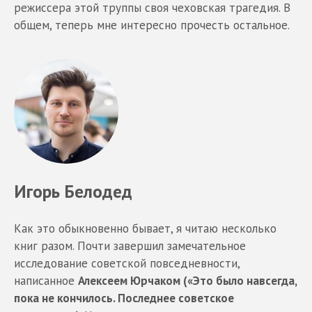
режиссера этой труппы своя чеховская трагедия. В
общем, теперь мне интересно прочесть остальное.
Игорь Белодед
Как это обыкновенно бывает, я читаю несколько
книг разом. Почти завершил замечательное
исследование советской повседневности,
написанное
Алексеем Юрчаком («Это было навсегда,
пока не кончилось. Последнее советское