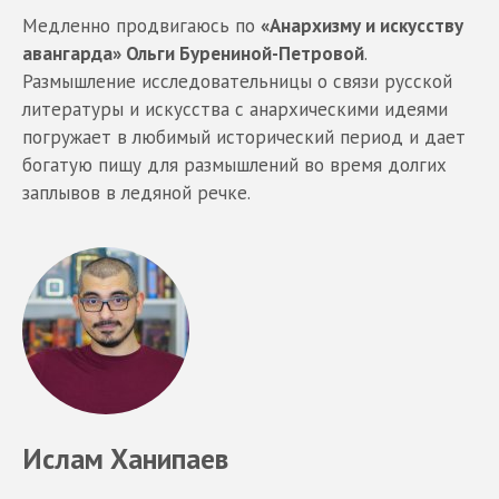
Медленно продвигаюсь по
«Анархизму и искусству
авангарда» Ольги Бурениной-Петровой
.
Размышление исследовательницы о связи русской
литературы и искусства с анархическими идеями
погружает в любимый исторический период и дает
богатую пищу для размышлений во время долгих
заплывов в ледяной речке.
Ислам Ханипаев