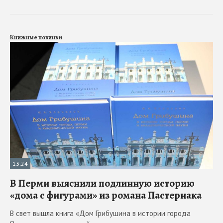
Книжные новинки
13:24
В Перми выяснили подлинную историю
«дома с фигурами» из романа Пастернака
В свет вышла книга «Дом Грибушина в истории города