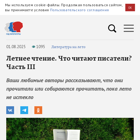
Мы используем cookie-файлы. Продолжая пользоваться сайтом,
OK
вы принимаете условия
Пользовательского соглашения
01.08.2025
1095
Литература на лето
Летнее чтение. Что читают писатели?
Часть III
Ваши любимые авторы рассказывают, что они
прочитали или собираются прочитать, пока лето
не истекло