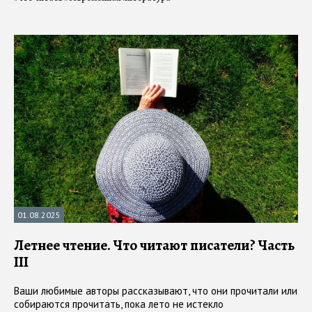
01.08.2025
Летнее чтение. Что читают писатели? Часть
III
Ваши любимые авторы рассказывают, что они прочитали или
собираются прочитать, пока лето не истекло