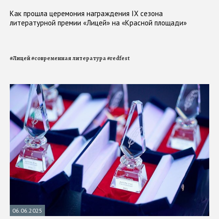
Как прошла церемония награждения IX сезона
литературной премии «Лицей» на «Красной площади»
#
Лицей
#
современная литература
#
redfest
06.06.2025