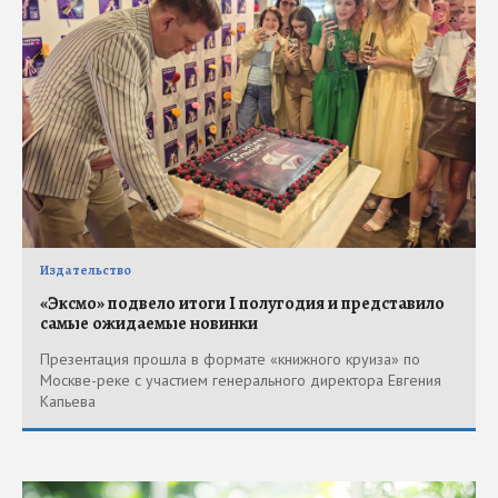
Издательство
«Эксмо» подвело итоги I полугодия и представило
самые ожидаемые новинки
Презентация прошла в формате «книжного круиза» по
Москве-реке с участием генерального директора Евгения
Капьева