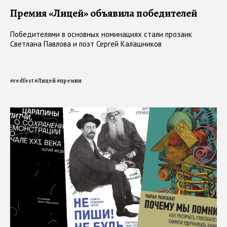
Премия «Лицей» объявила победителей
Победителями в основных номинациях стали прозаик
Светлана Павлова и поэт Сергей Калашников
#
redfest
#
Лицей
#
премии