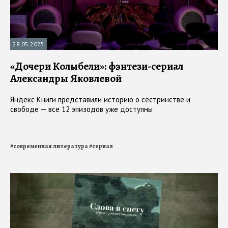
28.05.2025
«Дочери Колыбели»: фэнтези-сериал
Александры Яковлевой
Яндекс Книги представили историю о сестринстве и
свободе — все 12 эпизодов уже доступны
#
современная литература
#
сериал