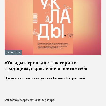
13.06.2025
«Уклады»: тринадцать историй о
традициях, взрослении и поиске себя
Предлагаем почитать рассказ Евгении Некрасовой
#
читалка
#
современная литература