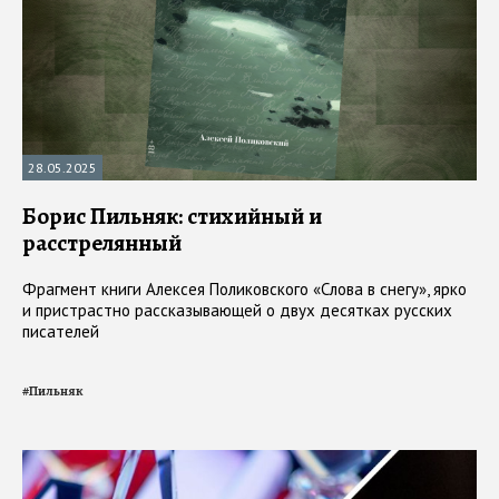
28.05.2025
Борис Пильняк: стихийный и
расстрелянный
Фрагмент книги Алексея Поликовского «Слова в снегу», ярко
и пристрастно рассказывающей о двух десятках русских
писателей
#
Пильняк