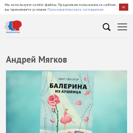
Мы используем cookie-файлы. Продолжая пользоваться сайтом,
OK
вы принимаете условия
Пользовательского соглашения
Андрей Мягков