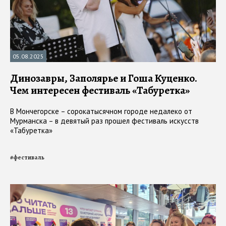
05.08.2025
Динозавры, Заполярье и Гоша Куценко.
Чем интересен фестиваль «Табуретка»
В Мончегорске – сорокатысячном городе недалеко от
Мурманска – в девятый раз прошел фестиваль искусств
«Табуретка»
#
фестиваль