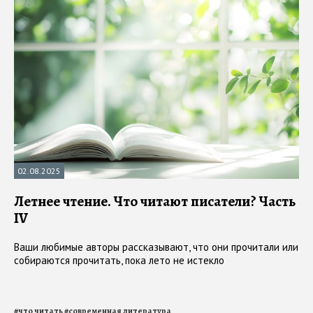
02.08.2025
Летнее чтение. Что читают писатели? Часть
IV
Ваши любимые авторы рассказывают, что они прочитали или
собираются прочитать, пока лето не истекло
#
что читать
#
современная литература