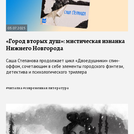
03.07.2025
«Город вторых душ»: мистическая изнанка
Нижнего Новгорода
Саша Степанова продолжает цикл «Двоедушники» спин-
оффом, сочетающим в себе элементы городского фэнтези,
детектива и психологического триллера
#
читалка
#
современная литература