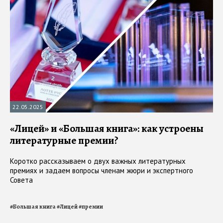
22.05.2025
«Лицей» и «Большая книга»: как устроены
литературные премии?
Коротко рассказываем о двух важных литературных
премиях и задаем вопросы членам жюри и экспертного
Совета
#
Большая книга
#
Лицей
#
премии