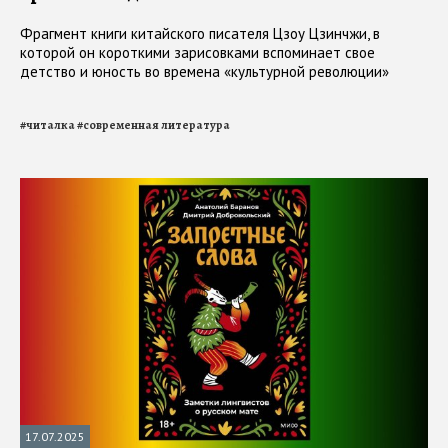
Фрагмент книги китайского писателя Цзоу Цзинчжи, в
которой он короткими зарисовками вспоминает свое
детство и юность во времена «культурной революции»
#
читалка
#
современная литература
17.07.2025