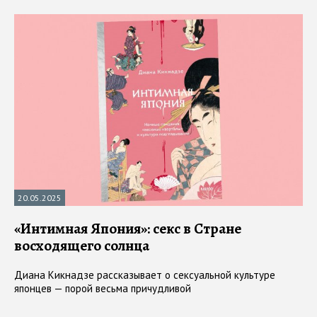
20.05.2025
«Интимная Япония»: секс в Стране
восходящего солнца
Диана Кикнадзе рассказывает о сексуальной культуре
японцев — порой весьма причудливой