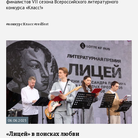
финалистов VII сезона Всероссийского литературного
конкурса «Класс!»
#
конкурс Класс
#
redfest
06.06.2025
«Лицей» в поисках любви