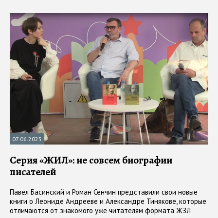
07.06.2025
Серия «ЖИЛ»: не совсем биографии
писателей
Павел Басинский и Роман Сенчин представили свои новые
книги о Леониде Андрееве и Александре Тинякове, которые
отличаются от знакомого уже читателям формата ЖЗЛ