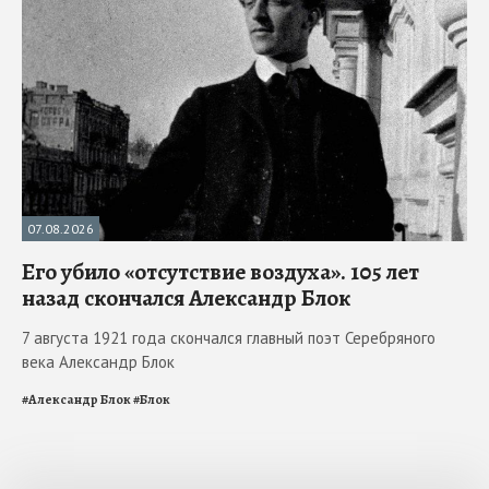
07.08.2026
Его убило «отсутствие воздуха». 105 лет
назад скончался Александр Блок
7 августа 1921 года скончался главный поэт Серебряного
века Александр Блок
#
Александр Блок
#
Блок