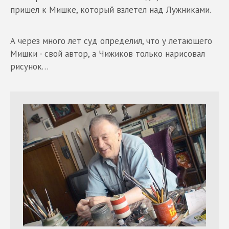
пришел к Мишке, который взлетел над Лужниками.
А через много лет суд определил, что у летающего
Мишки - свой автор, а Чижиков только нарисовал
рисунок…