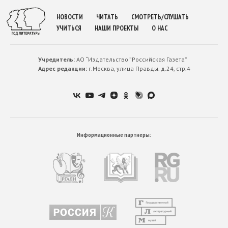
НОВОСТИ
ЧИТАТЬ
СМОТРЕТЬ/СЛУШАТЬ
УЧИТЬСЯ
НАШИ ПРОЕКТЫ
О НАС
Учредитель:
АО “Издательство ”Российская Газета”
Адрес редакции:
г.Москва, улица Правды. д.24, стр.4
Информационные партнеры: