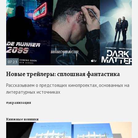
07:23
Новые трейлеры: сплошная фантастика
Рассказываем о предстоящих кинопроектах, основанных на
литературных источниках
#
экранизация
Книжные новинки