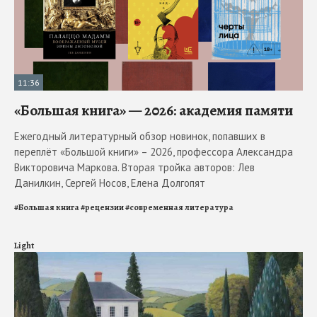
11:36
«Большая книга» — 2026: академия памяти
Ежегодный литературный обзор новинок, попавших в
переплёт «Большой книги» – 2026, профессора Александра
Викторовича Маркова. Вторая тройка авторов: Лев
Данилкин, Сергей Носов, Елена Долгопят
#
Большая книга
#
рецензии
#
современная литература
Light