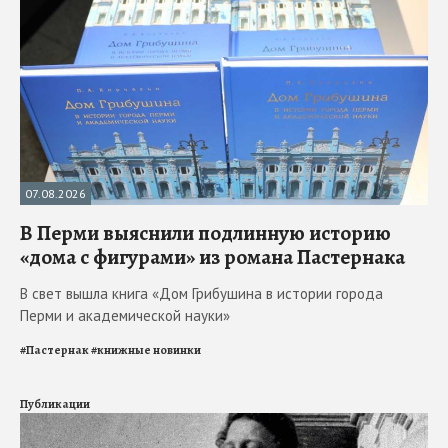
07.08.2026
В Перми выяснили подлинную историю
«дома с фигурами» из романа Пастернака
В свет вышла книга «Дом Грибушина в истории города
Перми и академической науки»
#
Пастернак
#
книжные новинки
Публикации